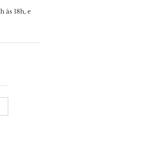
h às 18h, e 