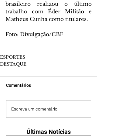
brasileiro realizou o último 
trabalho com Éder Militão e 
Matheus Cunha como titulares.
Foto: Divulgação/CBF 
ESPORTES
DESTAQUE
Comentários
Escreva um comentário
Últimas Notícias