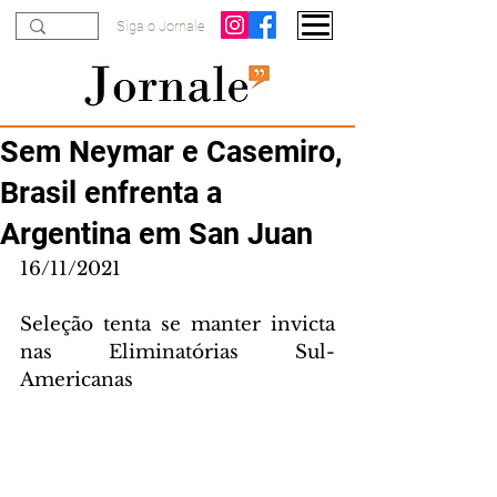
Siga o Jornale
Sem Neymar e Casemiro,
Brasil enfrenta a
Argentina em San Juan
16/11/2021
Seleção tenta se manter invicta 
nas Eliminatórias Sul-
Americanas