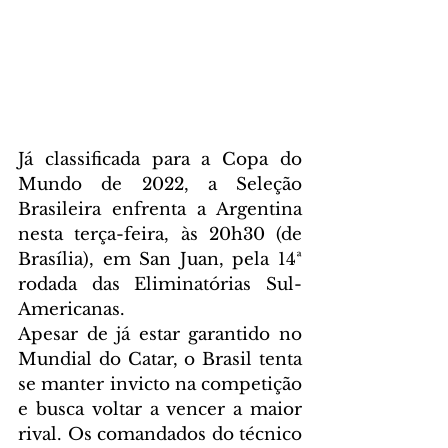
Já classificada para a Copa do 
Mundo de 2022, a Seleção 
Brasileira enfrenta a Argentina 
nesta terça-feira, às 20h30 (de 
Brasília), em San Juan, pela 14ª 
rodada das Eliminatórias Sul-
Americanas.
Apesar de já estar garantido no 
Mundial do Catar, o Brasil tenta 
se manter invicto na competição 
e busca voltar a vencer a maior 
rival. Os comandados do técnico 