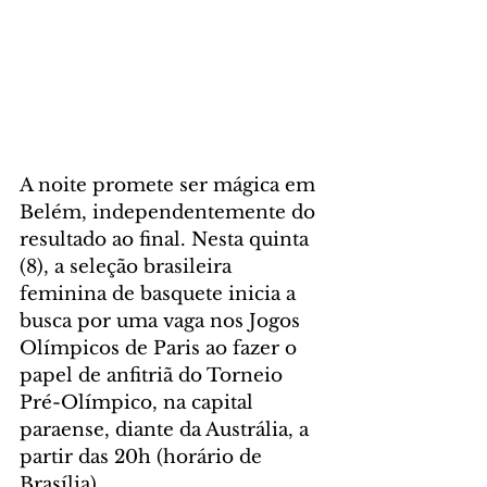
A noite promete ser mágica em 
Belém, independentemente do 
resultado ao final. Nesta quinta 
(8), a seleção brasileira 
feminina de basquete inicia a 
busca por uma vaga nos Jogos 
Olímpicos de Paris ao fazer o 
papel de anfitriã do Torneio 
Pré-Olímpico, na capital 
paraense, diante da Austrália, a 
partir das 20h (horário de 
Brasília). 