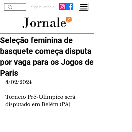
Siga o Jornale
Seleção feminina de
basquete começa disputa
por vaga para os Jogos de
Paris
8/02/2024
Torneio Pré-Olímpico será 
disputado em Belém (PA)