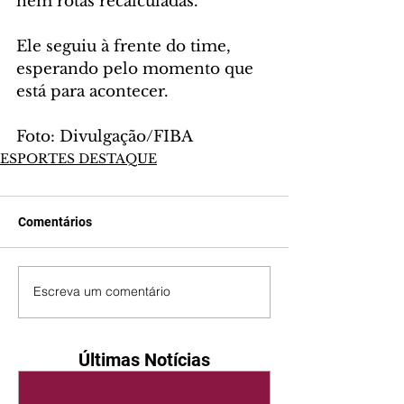
nem rotas recalculadas. 
Ele seguiu à frente do time, 
esperando pelo momento que 
está para acontecer.
Foto: Divulgação/FIBA
ESPORTES DESTAQUE
Comentários
Escreva um comentário
Últimas Notícias