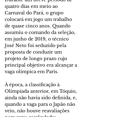
quatro dias em meio ao 
Carnaval do Pará, o grupo 
colocará em jogo um trabalho 
de quase cinco anos. Quando 
assumiu o comando da seleção, 
em junho de 2019, o técnico 
José Neto foi seduzido pela 
proposta de conduzir um 
projeto de longo prazo cujo 
principal objetivo era alcançar a 
vaga olímpica em Paris. 
À época, a classificação à 
Olimpíada anterior, em Tóquio, 
ainda não havia sido definida, e, 
quando a vaga para o Japão não 
veio, não houve reavaliações 