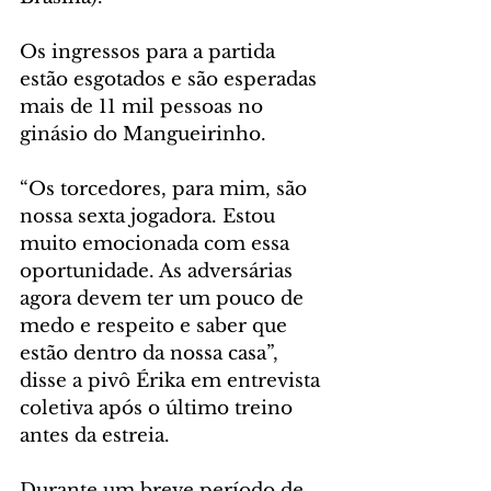
Os ingressos para a partida 
estão esgotados e são esperadas 
mais de 11 mil pessoas no 
ginásio do Mangueirinho.
“Os torcedores, para mim, são 
nossa sexta jogadora. Estou 
muito emocionada com essa 
oportunidade. As adversárias 
agora devem ter um pouco de 
medo e respeito e saber que 
estão dentro da nossa casa”, 
disse a pivô Érika em entrevista 
coletiva após o último treino 
antes da estreia.
Durante um breve período de 