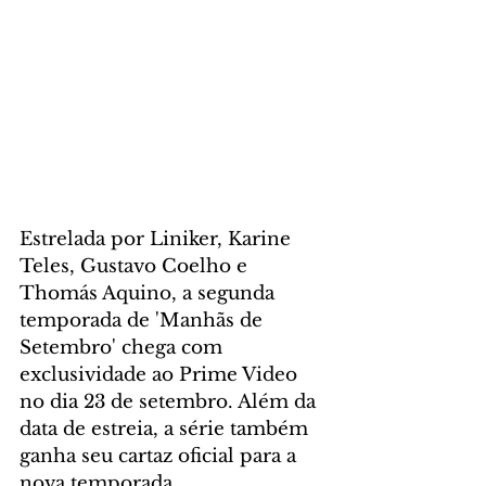
Estrelada por Liniker, Karine 
Teles, Gustavo Coelho e 
Thomás Aquino, a segunda 
temporada de 'Manhãs de 
Setembro' chega com 
exclusividade ao Prime Video 
no dia 23 de setembro. Além da 
data de estreia, a série também 
ganha seu cartaz oficial para a 
nova temporada.