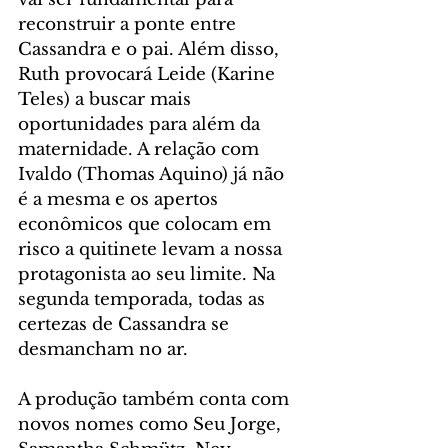
reconstruir a ponte entre 
Cassandra e o pai. Além disso, 
Ruth provocará Leide (Karine 
Teles) a buscar mais 
oportunidades para além da 
maternidade. A relação com 
Ivaldo (Thomas Aquino) já não 
é a mesma e os apertos 
econômicos que colocam em 
risco a quitinete levam a nossa 
protagonista ao seu limite. Na 
segunda temporada, todas as 
certezas de Cassandra se 
desmancham no ar.
A produção também conta com 
novos nomes como Seu Jorge, 