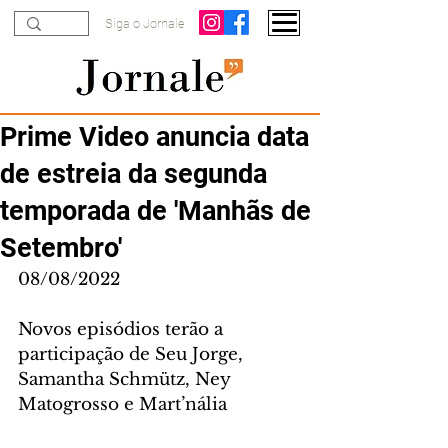
Siga o Jornale
Prime Video anuncia data
de estreia da segunda
temporada de 'Manhãs de
Setembro'
08/08/2022
Novos episódios terão a 
participação de Seu Jorge, 
Samantha Schmütz, Ney 
Matogrosso e Mart’nália