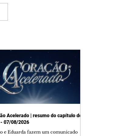
ão Acelerado | resumo do capítulo de
 - 07/08/2026
o e Eduarda fazem um comunicado