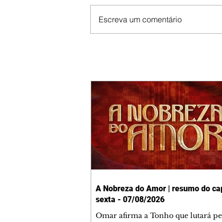
Escreva um comentário
A Nobreza do Amor | resumo do cap
sexta - 07/08/2026
Omar afirma a Tonho que lutará p