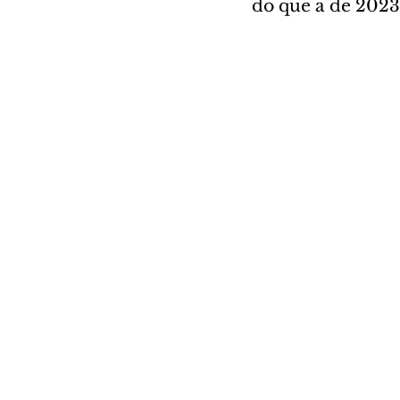
do que a de 2023