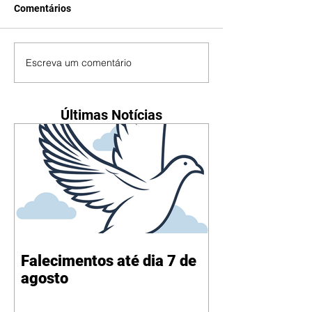
Comentários
Escreva um comentário
Últimas Notícias
Falecimentos até dia 7 de
agosto