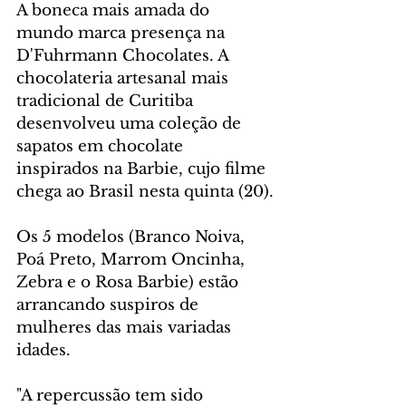
A boneca mais amada do 
mundo marca presença na 
D'Fuhrmann Chocolates. A 
chocolateria artesanal mais 
tradicional de Curitiba 
desenvolveu uma coleção de 
sapatos em chocolate 
inspirados na Barbie, cujo filme 
chega ao Brasil nesta quinta (20).
Os 5 modelos (Branco Noiva, 
Poá Preto, Marrom Oncinha, 
Zebra e o Rosa Barbie) estão 
arrancando suspiros de 
mulheres das mais variadas 
idades.
"A repercussão tem sido 