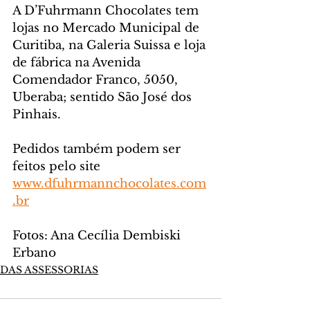
A D’Fuhrmann Chocolates tem 
lojas no Mercado Municipal de 
Curitiba, na Galeria Suissa e loja 
de fábrica na Avenida 
Comendador Franco, 5050, 
Uberaba; sentido São José dos 
Pinhais. 
Pedidos também podem ser 
feitos pelo site 
www.dfuhrmannchocolates.com
.br
Fotos: Ana Cecília Dembiski 
Erbano
DAS ASSESSORIAS