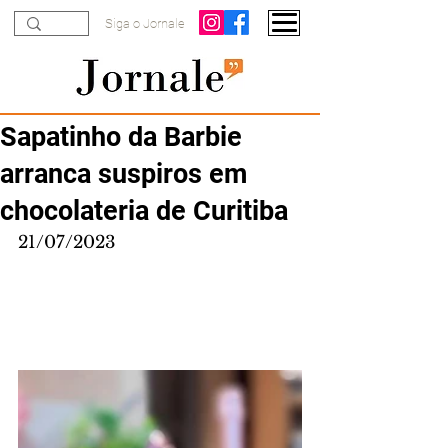
Siga o Jornale
Sapatinho da Barbie
arranca suspiros em
chocolateria de Curitiba
21/07/2023