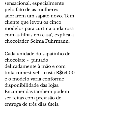
sensacional, especialmente 
pelo fato de as mulheres 
adorarem um sapato novo. Tem 
cliente que levou os cinco 
modelos para curtir a onda rosa 
com as filhas em casa", explica a 
chocolatier Selma Fuhrmann. 
Cada unidade do sapatinho de 
chocolate -  pintado 
delicadamente à mão e com 
tinta comestível - custa R$64,00 
e o modelo varia conforme 
disponibilidade das lojas. 
Encomendas também podem 
ser feitas com previsão de 
entrega de três dias úteis.  