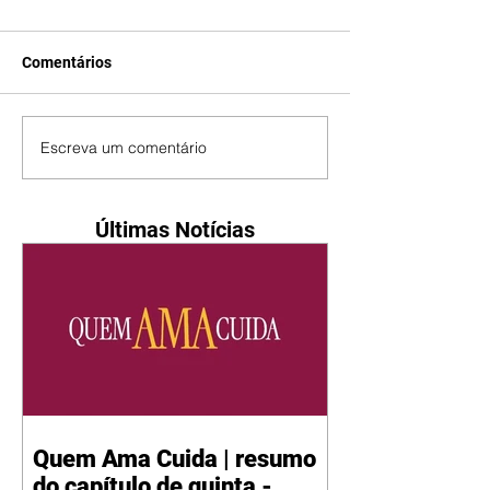
Comentários
Escreva um comentário
Últimas Notícias
Quem Ama Cuida | resumo
do capítulo de quinta -