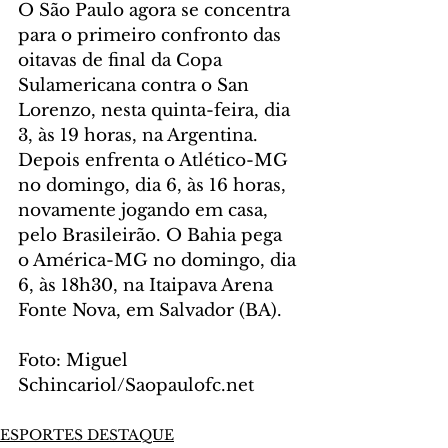
O São Paulo agora se concentra 
para o primeiro confronto das 
oitavas de final da Copa 
Sulamericana contra o San 
Lorenzo, nesta quinta-feira, dia 
3, às 19 horas, na Argentina. 
Depois enfrenta o Atlético-MG 
no domingo, dia 6, às 16 horas, 
novamente jogando em casa, 
pelo Brasileirão. O Bahia pega 
o América-MG no domingo, dia 
6, às 18h30, na Itaipava Arena 
Fonte Nova, em Salvador (BA). 
Foto: Miguel 
Schincariol/Saopaulofc.net     
ESPORTES DESTAQUE