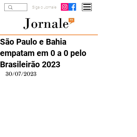
Siga o Jornale
São Paulo e Bahia
empatam em 0 a 0 pelo
Brasileirão 2023
30/07/2023