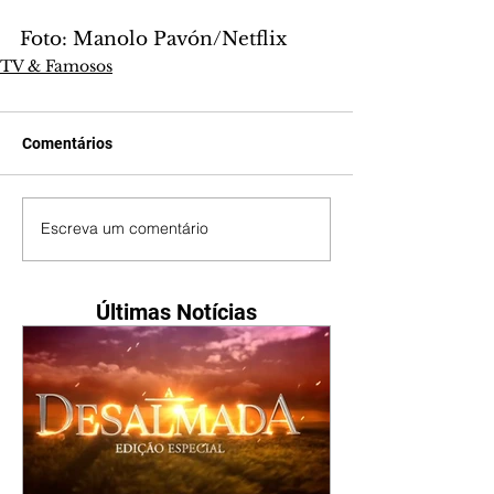
Foto: Manolo Pavón/Netflix
TV & Famosos
Comentários
Escreva um comentário
Últimas Notícias