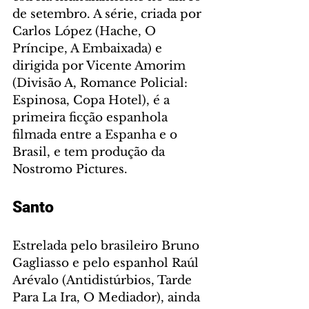
de setembro. A série, criada por 
Carlos López (Hache, O 
Príncipe, A Embaixada) e 
dirigida por Vicente Amorim 
(Divisão A, Romance Policial: 
Espinosa, Copa Hotel), é a 
primeira ficção espanhola 
filmada entre a Espanha e o 
Brasil, e tem produção da 
Nostromo Pictures.
Santo
Estrelada pelo brasileiro Bruno 
Gagliasso e pelo espanhol Raúl 
Arévalo (Antidistúrbios, Tarde 
Para La Ira, O Mediador), ainda 