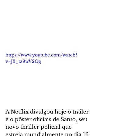
https://www.youtube.com/watch?
v=J3_tz9wV2Og
A Netflix divulgou hoje o trailer 
e o pôster oficiais de Santo, seu 
novo thriller policial que 
estreia mundialmente no dia 16 