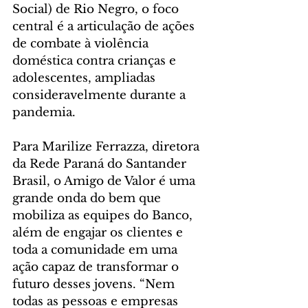
Social) de Rio Negro, o foco 
central é a articulação de ações 
de combate à violência 
doméstica contra crianças e 
adolescentes, ampliadas 
consideravelmente durante a 
pandemia.
Para Marilize Ferrazza, diretora 
da Rede Paraná do Santander 
Brasil, o Amigo de Valor é uma 
grande onda do bem que 
mobiliza as equipes do Banco, 
além de engajar os clientes e 
toda a comunidade em uma 
ação capaz de transformar o 
futuro desses jovens. “Nem 
todas as pessoas e empresas 