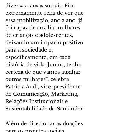
diversas causas sociais. Fico 
extremamente feliz de ver que 
essa mobilização, ano a ano, já 
foi capaz de auxiliar milhares 
de crianças e adolescentes, 
deixando um impacto positivo 
para a sociedade e, 
especificamente, em cada 
história de vida. Juntos, tenho 
certeza de que vamos auxiliar 
outros milhares”, celebra 
Patricia Audi, vice-presidente 
de Comunicação, Marketing, 
Relações Institucionais e 
Sustentabilidade do Santander.
Além de direcionar as doações 
para os projetos sociais 