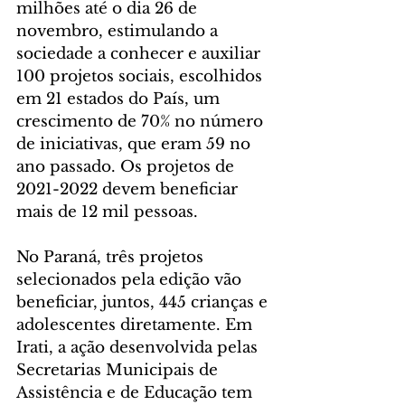
milhões até o dia 26 de 
novembro, estimulando a 
sociedade a conhecer e auxiliar 
100 projetos sociais, escolhidos 
em 21 estados do País, um 
crescimento de 70% no número 
de iniciativas, que eram 59 no 
ano passado. Os projetos de 
2021-2022 devem beneficiar 
mais de 12 mil pessoas.
No Paraná, três projetos 
selecionados pela edição vão 
beneficiar, juntos, 445 crianças e 
adolescentes diretamente. Em 
Irati, a ação desenvolvida pelas 
Secretarias Municipais de 
Assistência e de Educação tem 