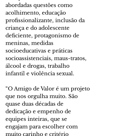
abordadas questões como 
acolhimento, educação 
profissionalizante, inclusão da 
criança e do adolescente 
deficiente, protagonismo de 
meninas, medidas 
socioeducativas e práticas 
socioassistenciais, maus-tratos, 
álcool e drogas, trabalho 
infantil e violência sexual.
“O Amigo de Valor é um projeto 
que nos orgulha muito. São 
quase duas décadas de 
dedicação e empenho de 
equipes inteiras, que se 
engajam para escolher com 
muito carinho e critério 