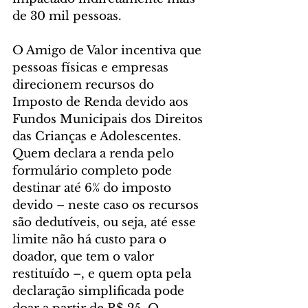
de 30 mil pessoas.
O Amigo de Valor incentiva que 
pessoas físicas e empresas 
direcionem recursos do 
Imposto de Renda devido aos 
Fundos Municipais dos Direitos 
das Crianças e Adolescentes. 
Quem declara a renda pelo 
formulário completo pode 
destinar até 6% do imposto 
devido – neste caso os recursos 
são dedutíveis, ou seja, até esse 
limite não há custo para o 
doador, que tem o valor 
restituído –, e quem opta pela 
declaração simplificada pode 