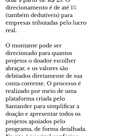
doar a partir de R$ 25. O 
direcionamento é de até 1% 
(também dedutíveis) para 
empresas tributadas pelo lucro 
real.
O montante pode ser 
direcionado para quantos 
projetos o doador escolher 
abraçar, e os valores são 
debitados diretamente de sua 
conta corrente. O processo é 
realizado por meio de uma 
plataforma criada pelo 
Santander para simplificar a 
doação e apresentar todos os 
projetos apoiados pelo 
programa, de forma detalhada. 