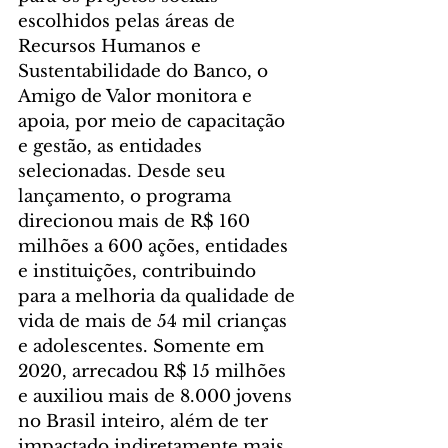
escolhidos pelas áreas de 
Recursos Humanos e 
Sustentabilidade do Banco, o 
Amigo de Valor monitora e 
apoia, por meio de capacitação 
e gestão, as entidades 
selecionadas. Desde seu 
lançamento, o programa 
direcionou mais de R$ 160 
milhões a 600 ações, entidades 
e instituições, contribuindo 
para a melhoria da qualidade de 
vida de mais de 54 mil crianças 
e adolescentes. Somente em 
2020, arrecadou R$ 15 milhões 
e auxiliou mais de 8.000 jovens 
no Brasil inteiro, além de ter 
impactado indiretamente mais 