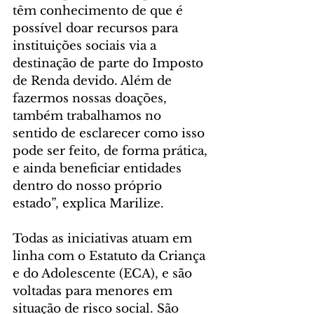
têm conhecimento de que é 
possível doar recursos para 
instituições sociais via a 
destinação de parte do Imposto 
de Renda devido. Além de 
fazermos nossas doações, 
também trabalhamos no 
sentido de esclarecer como isso 
pode ser feito, de forma prática, 
e ainda beneficiar entidades 
dentro do nosso próprio 
estado”, explica Marilize.
Todas as iniciativas atuam em 
linha com o Estatuto da Criança 
e do Adolescente (ECA), e são 
voltadas para menores em 
situação de risco social. São 