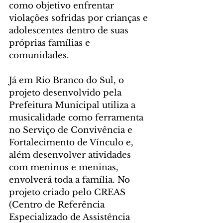
como objetivo enfrentar 
violações sofridas por crianças e 
adolescentes dentro de suas 
próprias famílias e 
comunidades. 
Já em Rio Branco do Sul, o 
projeto desenvolvido pela 
Prefeitura Municipal utiliza a 
musicalidade como ferramenta 
no Serviço de Convivência e 
Fortalecimento de Vínculo e, 
além desenvolver atividades 
com meninos e meninas, 
envolverá toda a família. No 
projeto criado pelo CREAS 
(Centro de Referência 
Especializado de Assistência 