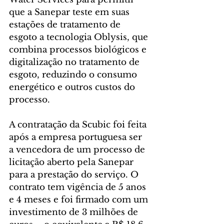
que a Sanepar teste em suas 
estações de tratamento de 
esgoto a tecnologia Oblysis, que 
combina processos biológicos e 
digitalização no tratamento de 
esgoto, reduzindo o consumo 
energético e outros custos do 
processo.
A contratação da Scubic foi feita 
após a empresa portuguesa ser 
a vencedora de um processo de 
licitação aberto pela Sanepar 
para a prestação do serviço. O 
contrato tem vigência de 5 anos 
e 4 meses e foi firmado com um 
investimento de 3 milhões de 