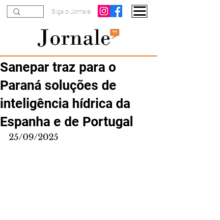
Siga o Jornale
Sanepar traz para o
Paraná soluções de
inteligência hídrica da
Espanha e de Portugal
25/09/2025