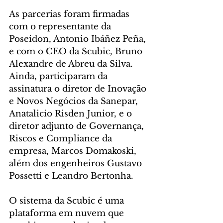
As parcerias foram firmadas 
com o representante da 
Poseidon, Antonio Ibáñez Peña, 
e com o CEO da Scubic, Bruno 
Alexandre de Abreu da Silva. 
Ainda, participaram da 
assinatura o diretor de Inovação 
e Novos Negócios da Sanepar, 
Anatalicio Risden Junior, e o 
diretor adjunto de Governança, 
Riscos e Compliance da 
empresa, Marcos Domakoski, 
além dos engenheiros Gustavo 
Possetti e Leandro Bertonha.
O sistema da Scubic é uma 
plataforma em nuvem que 