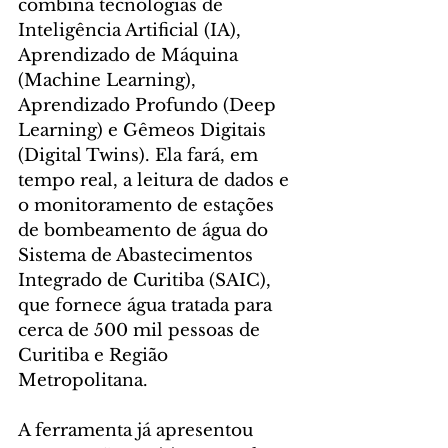
combina tecnologias de 
Inteligência Artificial (IA), 
Aprendizado de Máquina 
(Machine Learning), 
Aprendizado Profundo (Deep 
Learning) e Gêmeos Digitais 
(Digital Twins). Ela fará, em 
tempo real, a leitura de dados e 
o monitoramento de estações 
de bombeamento de água do 
Sistema de Abastecimentos 
Integrado de Curitiba (SAIC), 
que fornece água tratada para 
cerca de 500 mil pessoas de 
Curitiba e Região 
Metropolitana.
A ferramenta já apresentou 