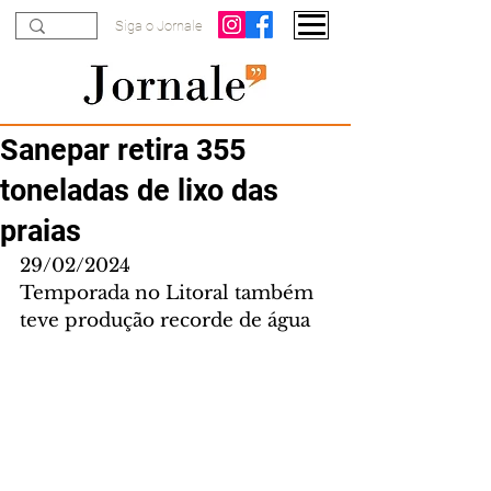
Siga o Jornale
Sanepar retira 355
toneladas de lixo das
praias
29/02/2024
Temporada no Litoral também 
teve produção recorde de água