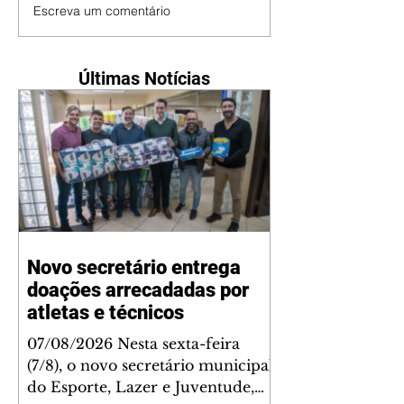
Escreva um comentário
Últimas Notícias
Novo secretário entrega
doações arrecadadas por
atletas e técnicos
07/08/2026 Nesta sexta-feira
(7/8), o novo secretário municipal
do Esporte, Lazer e Juventude,