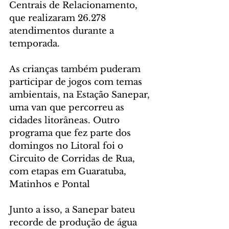
Centrais de Relacionamento, 
que realizaram 26.278 
atendimentos durante a 
temporada.
As crianças também puderam 
participar de jogos com temas 
ambientais, na Estação Sanepar, 
uma van que percorreu as 
cidades litorâneas. Outro 
programa que fez parte dos 
domingos no Litoral foi o 
Circuito de Corridas de Rua, 
com etapas em Guaratuba, 
Matinhos e Pontal
Junto a isso, a Sanepar bateu 
recorde de produção de água 