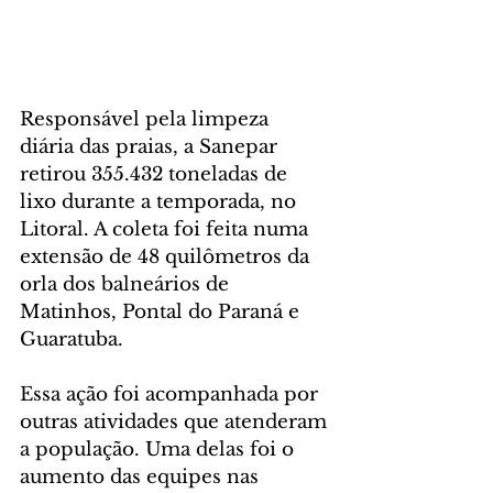
Responsável pela limpeza 
diária das praias, a Sanepar 
retirou 355.432 toneladas de 
lixo durante a temporada, no 
Litoral. A coleta foi feita numa 
extensão de 48 quilômetros da 
orla dos balneários de 
Matinhos, Pontal do Paraná e 
Guaratuba.
Essa ação foi acompanhada por 
outras atividades que atenderam 
a população. Uma delas foi o 
aumento das equipes nas 