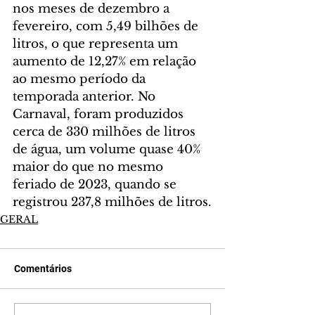
nos meses de dezembro a 
fevereiro, com 5,49 bilhões de 
litros, o que representa um 
aumento de 12,27% em relação 
ao mesmo período da 
temporada anterior. No 
Carnaval, foram produzidos 
cerca de 330 milhões de litros 
de água, um volume quase 40% 
maior do que no mesmo 
feriado de 2023, quando se 
registrou 237,8 milhões de litros.
GERAL
Comentários