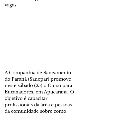
vagas.
A Companhia de Saneamento 
do Paraná (Sanepar) promove 
neste sábado (25) o Curso para 
Encanadores, em Apucarana. O 
objetivo é capacitar 
profissionais da área e pessoas 
da comunidade sobre como 