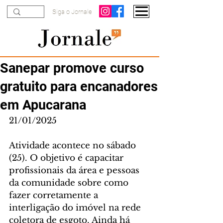
Siga o Jornale
Sanepar promove curso
gratuito para encanadores
em Apucarana
21/01/2025
Atividade acontece no sábado 
(25). O objetivo é capacitar 
profissionais da área e pessoas 
da comunidade sobre como 
fazer corretamente a 
interligação do imóvel na rede 
coletora de esgoto. Ainda há 