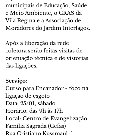
municipais de Educação, Saúde 
e Meio Ambiente, o CRAS da 
Vila Regina e a Associação de 
Moradores do Jardim Interlagos.
Após a liberação da rede 
coletora serão feitas visitas de 
orientação técnica e de vistorias 
das ligações.
Serviço:
Curso para Encanador - foco na 
ligação de esgoto
Data: 25/01, sábado
Horário: das 9h às 17h
Local: Centro de Evangelização 
Família Sagrada (Cefas)
Rua Cristiano Kussmaul, 1, 