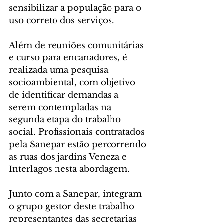
sensibilizar a população para o 
uso correto dos serviços.
Além de reuniões comunitárias 
e curso para encanadores, é 
realizada uma pesquisa 
socioambiental, com objetivo 
de identificar demandas a 
serem contempladas na 
segunda etapa do trabalho 
social. Profissionais contratados 
pela Sanepar estão percorrendo 
as ruas dos jardins Veneza e 
Interlagos nesta abordagem.
Junto com a Sanepar, integram 
o grupo gestor deste trabalho 
representantes das secretarias 