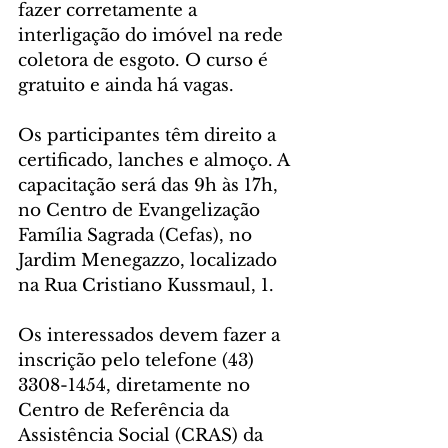
fazer corretamente a 
interligação do imóvel na rede 
coletora de esgoto. O curso é 
gratuito e ainda há vagas.
Os participantes têm direito a 
certificado, lanches e almoço. A 
capacitação será das 9h às 17h, 
no Centro de Evangelização 
Família Sagrada (Cefas), no 
Jardim Menegazzo, localizado 
na Rua Cristiano Kussmaul, 1.
Os interessados devem fazer a 
inscrição pelo telefone (43) 
3308-1454, diretamente no 
Centro de Referência da 
Assistência Social (CRAS) da 