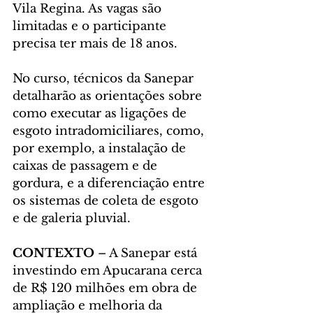
Vila Regina. As vagas são 
limitadas e o participante 
precisa ter mais de 18 anos.
No curso, técnicos da Sanepar 
detalharão as orientações sobre 
como executar as ligações de 
esgoto intradomiciliares, como, 
por exemplo, a instalação de 
caixas de passagem e de 
gordura, e a diferenciação entre 
os sistemas de coleta de esgoto 
e de galeria pluvial.
CONTEXTO
 – A Sanepar está 
investindo em Apucarana cerca 
de R$ 120 milhões em obra de 
ampliação e melhoria da 