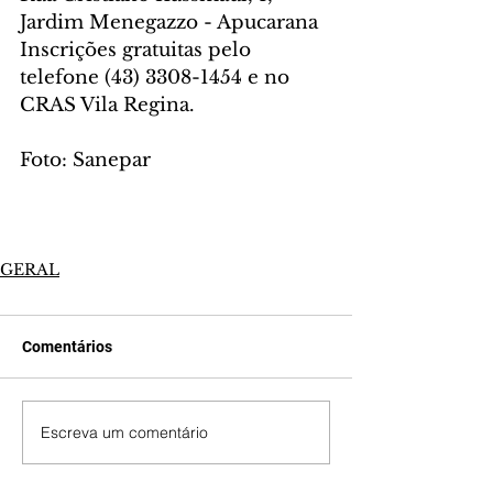
Jardim Menegazzo - Apucarana
Inscrições gratuitas pelo 
telefone (43) 3308-1454 e no 
CRAS Vila Regina.
Foto: Sanepar
GERAL
Comentários
Escreva um comentário