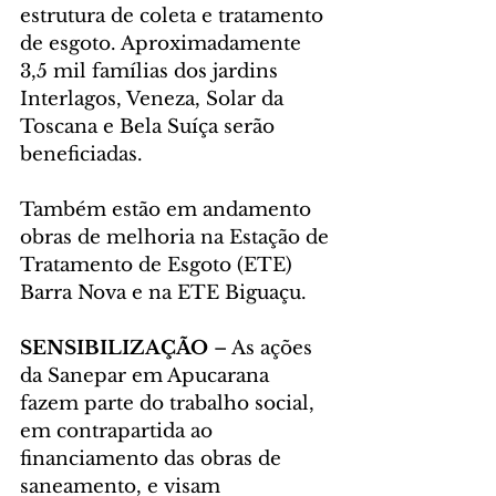
estrutura de coleta e tratamento 
de esgoto. Aproximadamente 
3,5 mil famílias dos jardins 
Interlagos, Veneza, Solar da 
Toscana e Bela Suíça serão 
beneficiadas. 
Também estão em andamento 
obras de melhoria na Estação de 
Tratamento de Esgoto (ETE) 
Barra Nova e na ETE Biguaçu.
SENSIBILIZAÇÃO 
– As ações 
da Sanepar em Apucarana 
fazem parte do trabalho social, 
em contrapartida ao 
financiamento das obras de 
saneamento, e visam 