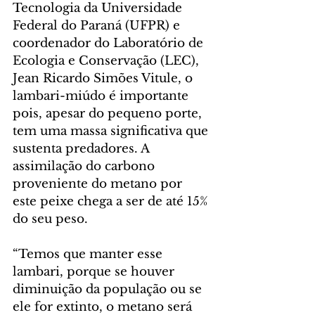
Tecnologia da Universidade 
Federal do Paraná (UFPR) e 
coordenador do Laboratório de 
Ecologia e Conservação (LEC), 
Jean Ricardo Simões Vitule, o 
lambari-miúdo é importante 
pois, apesar do pequeno porte, 
tem uma massa significativa que 
sustenta predadores. A 
assimilação do carbono 
proveniente do metano por 
este peixe chega a ser de até 15% 
do seu peso.
“Temos que manter esse 
lambari, porque se houver 
diminuição da população ou se 
ele for extinto, o metano será 