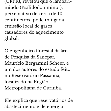
(UFPR), revelou que o lambari-
miúdo (Psalidodon minor), 
peixe nativo de cerca de 10 
centímetros, pode mitigar a 
emissão local de gases 
causadores do aquecimento 
global.
O engenheiro florestal da área 
de Pesquisa da Sanepar, 
Maurício Bergamini Scheer, é 
um dos autores do estudo feito 
no Reservatório Passaúna, 
localizado na Região 
Metropolitana de Curitiba.
Ele explica que reservatórios de 
abastecimento e de energia 