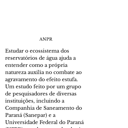
ANPR
Estudar o ecossistema dos 
reservatórios de água ajuda a 
entender como a própria 
natureza auxilia no combate ao 
agravamento do efeito estufa. 
Um estudo feito por um grupo 
de pesquisadores de diversas 
instituições, incluindo a 
Companhia de Saneamento do 
Paraná (Sanepar) e a 
Universidade Federal do Paraná 