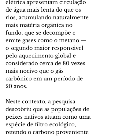
elétrica apresentam circulação 
de água mais lenta do que os 
rios, acumulando naturalmente 
mais matéria orgânica no 
fundo, que se decompõe e 
emite gases como o metano — 
o segundo maior responsável 
pelo aquecimento global e 
considerado cerca de 80 vezes 
mais nocivo que o gás 
carbônico em um período de 
20 anos.
Neste contexto, a pesquisa 
descobriu que as populações de 
peixes nativos atuam como uma 
espécie de filtro ecológico, 
retendo o carbono proveniente 