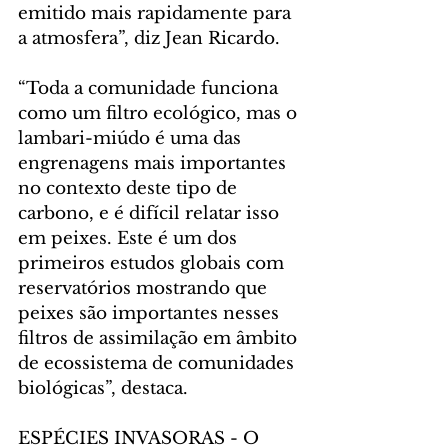
emitido mais rapidamente para 
a atmosfera”, diz Jean Ricardo.
“Toda a comunidade funciona 
como um filtro ecológico, mas o 
lambari-miúdo é uma das 
engrenagens mais importantes 
no contexto deste tipo de 
carbono, e é difícil relatar isso 
em peixes. Este é um dos 
primeiros estudos globais com 
reservatórios mostrando que 
peixes são importantes nesses 
filtros de assimilação em âmbito 
de ecossistema de comunidades 
biológicas”, destaca.
ESPÉCIES INVASORAS - O 