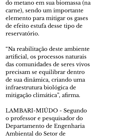
do metano em sua biomassa (na 
carne), sendo um importante 
elemento para mitigar os gases 
de efeito estufa desse tipo de 
reservatório.
“Na reabilitação deste ambiente 
artificial, os processos naturais 
das comunidades de seres vivos 
precisam se equilibrar dentro 
de sua dinâmica, criando uma 
infraestrutura biológica de 
mitigação climática”, afirma.
LAMBARI-MIÚDO - Segundo 
o professor e pesquisador do 
Departamento de Engenharia 
Ambiental do Setor de 