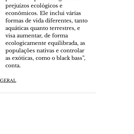
prejuízos ecológicos e 
econômicos. Ele inclui várias 
formas de vida diferentes, tanto 
aquáticas quanto terrestres, e 
visa aumentar, de forma 
ecologicamente equilibrada, as 
populações nativas e controlar 
as exóticas, como o black bass”, 
conta.
GERAL
Comentários
Escreva um comentário