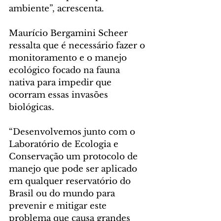
ambiente”, acrescenta.
Maurício Bergamini Scheer 
ressalta que é necessário fazer o 
monitoramento e o manejo 
ecológico focado na fauna 
nativa para impedir que 
ocorram essas invasões 
biológicas.
“Desenvolvemos junto com o 
Laboratório de Ecologia e 
Conservação um protocolo de 
manejo que pode ser aplicado 
em qualquer reservatório do 
Brasil ou do mundo para 
prevenir e mitigar este 
problema que causa grandes 