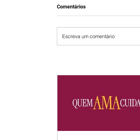
Comentários
Escreva um comentário