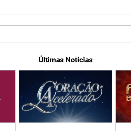
Últimas Notícias