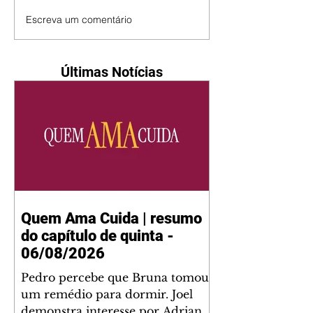
Escreva um comentário
Últimas Notícias
Quem Ama Cuida | resumo
do capítulo de quinta -
06/08/2026
Pedro percebe que Bruna tomou
um remédio para dormir. Joel
demonstra interesse por Adriana.