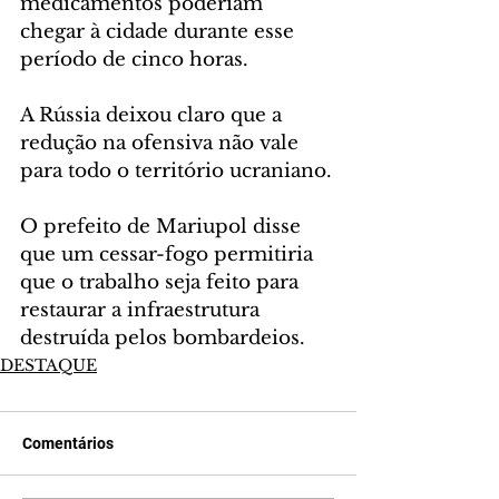
medicamentos poderiam 
chegar à cidade durante esse 
período de cinco horas.
A Rússia deixou claro que a 
redução na ofensiva não vale 
para todo o território ucraniano.
O prefeito de Mariupol disse 
que um cessar-fogo permitiria 
que o trabalho seja feito para 
restaurar a infraestrutura 
destruída pelos bombardeios.
DESTAQUE
Comentários