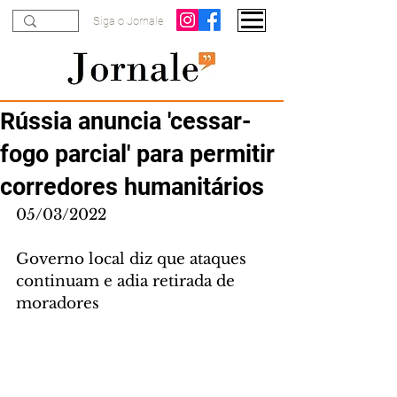
Siga o Jornale
Rússia anuncia 'cessar-
fogo parcial' para permitir
corredores humanitários
05/03/2022
Governo local diz que ataques 
continuam e adia retirada de 
moradores