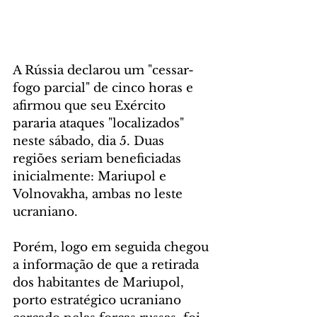
A Rússia declarou um "cessar-
fogo parcial" de cinco horas e 
afirmou que seu Exército 
pararia ataques "localizados" 
neste sábado, dia 5. Duas 
regiões seriam beneficiadas 
inicialmente: Mariupol e 
Volnovakha, ambas no leste 
ucraniano.
Porém, logo em seguida chegou 
a informação de que a retirada 
dos habitantes de Mariupol, 
porto estratégico ucraniano 