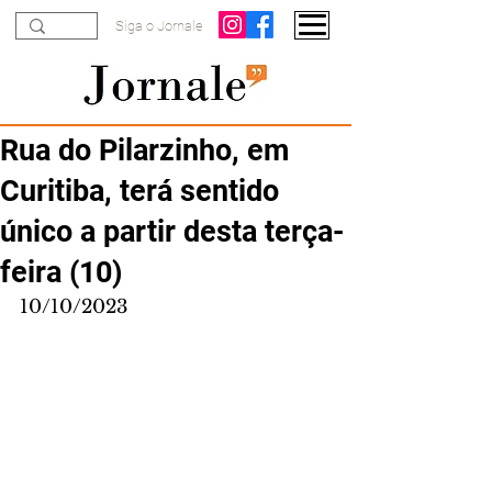
Siga o Jornale
Rua do Pilarzinho, em
Curitiba, terá sentido
único a partir desta terça-
feira (10)
10/10/2023