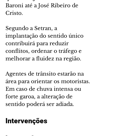
Baroni até a José Ribeiro de 
Cristo.
Segundo a Setran, a 
implantação do sentido único 
contribuirá para reduzir 
conflitos, ordenar o tráfego e 
melhorar a fluidez na região.
Agentes de trânsito estarão na 
área para orientar os motoristas. 
Em caso de chuva intensa ou 
forte garoa, a alteração de 
sentido poderá ser adiada.
Intervenções