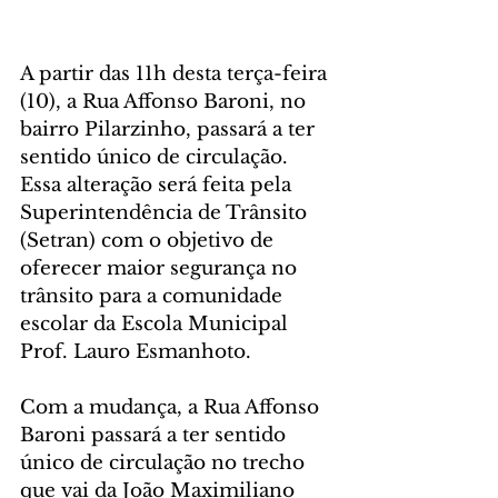
A partir das 11h desta terça-feira 
(10), a Rua Affonso Baroni, no 
bairro Pilarzinho, passará a ter 
sentido único de circulação. 
Essa alteração será feita pela 
Superintendência de Trânsito 
(Setran) com o objetivo de 
oferecer maior segurança no 
trânsito para a comunidade 
escolar da Escola Municipal 
Prof. Lauro Esmanhoto.
Com a mudança, a Rua Affonso 
Baroni passará a ter sentido 
único de circulação no trecho 
que vai da João Maximiliano 