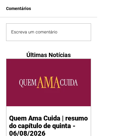
Comentários
Escreva um comentário
Últimas Notícias
Quem Ama Cuida | resumo
do capítulo de quinta -
06/08/2026