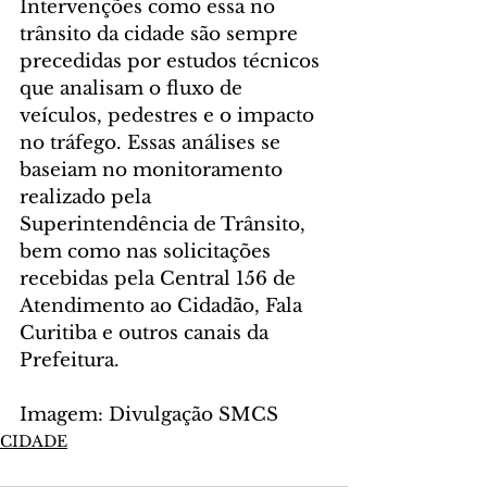
Intervenções como essa no 
trânsito da cidade são sempre 
precedidas por estudos técnicos 
que analisam o fluxo de 
veículos, pedestres e o impacto 
no tráfego. Essas análises se 
baseiam no monitoramento 
realizado pela 
Superintendência de Trânsito, 
bem como nas solicitações 
recebidas pela Central 156 de 
Atendimento ao Cidadão, Fala 
Curitiba e outros canais da 
Prefeitura.
Imagem: Divulgação SMCS
CIDADE