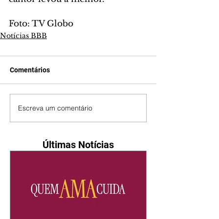
Foto: TV Globo
Notícias BBB
Comentários
Escreva um comentário
Últimas Notícias