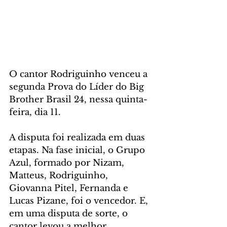
O cantor Rodriguinho venceu a 
segunda Prova do Líder do Big 
Brother Brasil 24, nessa quinta-
feira, dia 11. 
A disputa foi realizada em duas 
etapas. Na fase inicial, o Grupo 
Azul, formado por Nizam, 
Matteus, Rodriguinho, 
Giovanna Pitel, Fernanda e 
Lucas Pizane, foi o vencedor. E, 
em uma disputa de sorte, o 
cantor levou a melhor.