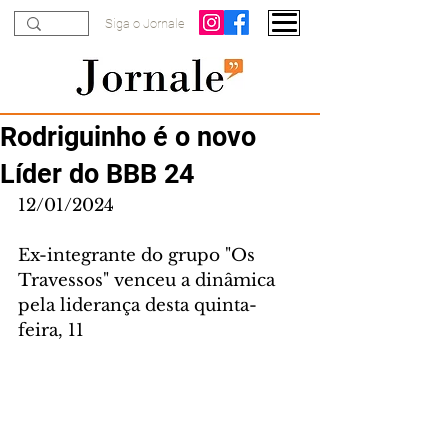
Siga o Jornale
Rodriguinho é o novo
Líder do BBB 24
12/01/2024
Ex-integrante do grupo "Os 
Travessos" venceu a dinâmica 
pela liderança desta quinta-
feira, 11