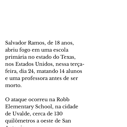
Salvador Ramos, de 18 anos, 
abriu fogo em uma escola 
primária no estado do Texas, 
nos Estados Unidos, nessa terça-
feira, dia 24, matando 14 alunos 
e uma professora antes de ser 
morto. 
O ataque ocorreu na Robb 
Elementary School, na cidade 
de Uvalde, cerca de 130 
quilômetros a oeste de San 