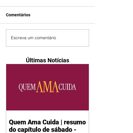
Comentários
Escreva um comentário
Últimas Notícias
Quem Ama Cuida | resumo
do capítulo de sábado -