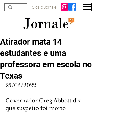
Siga o Jornale
Atirador mata 14
estudantes e uma
professora em escola no
Texas
25/05/2022
Governador Greg Abbott diz 
que suspeito foi morto