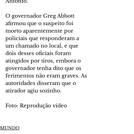
Antonio.
O governador Greg Abbott 
afirmou que o suspeito foi 
morto aparentemente por 
policiais que responderam a 
um chamado no local, e que 
dois desses oficiais foram 
atingidos por tiros, embora o 
governador tenha dito que os 
ferimentos não eram graves. As 
autoridades disseram que o 
atirador agiu sozinho.
Foto: Reprodução vídeo
MUNDO