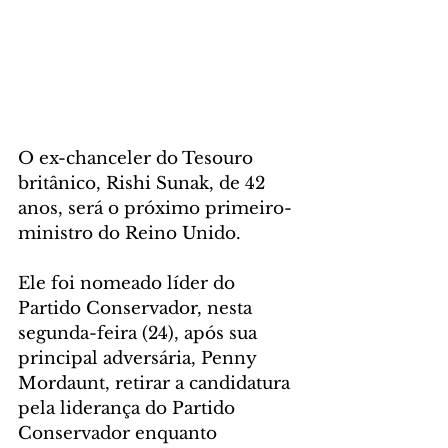
O ex-chanceler do Tesouro 
britânico, Rishi Sunak, de 42 
anos, será o próximo primeiro-
ministro do Reino Unido.
Ele foi nomeado líder do 
Partido Conservador, nesta 
segunda-feira (24), após sua 
principal adversária, Penny 
Mordaunt, retirar a candidatura 
pela liderança do Partido 
Conservador enquanto 