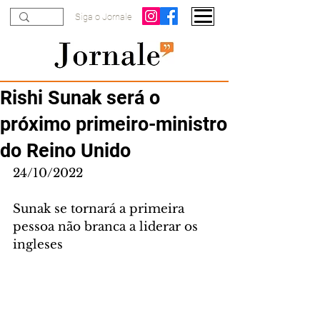
Siga o Jornale
Rishi Sunak será o
próximo primeiro-ministro
do Reino Unido
24/10/2022
Sunak se tornará a primeira 
pessoa não branca a liderar os 
ingleses