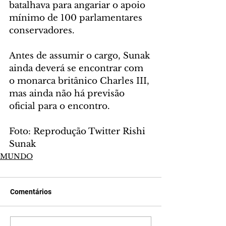
batalhava para angariar o apoio 
mínimo de 100 parlamentares 
conservadores.
Antes de assumir o cargo, Sunak 
ainda deverá se encontrar com 
o monarca britânico Charles III, 
mas ainda não há previsão 
oficial para o encontro.
Foto: Reprodução Twitter Rishi 
Sunak
MUNDO
Comentários