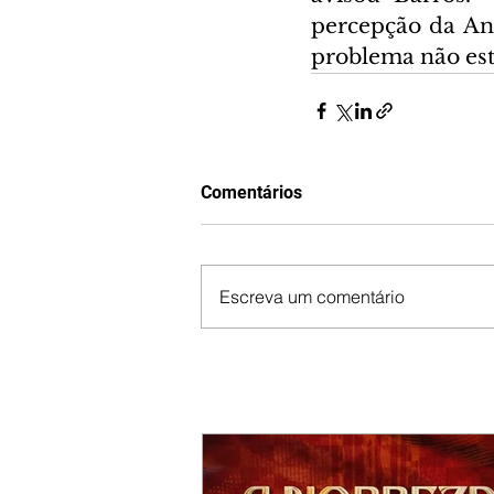
percepção da An
problema não est
Comentários
Escreva um comentário