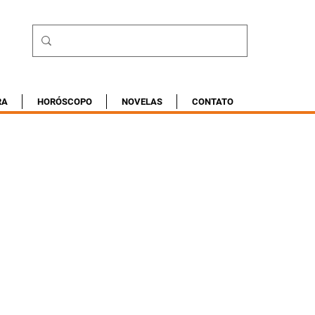
RA
HORÓSCOPO
NOVELAS
CONTATO