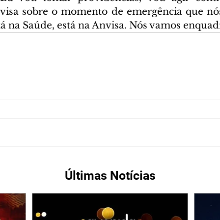
visa sobre o momento de emergência que nós
á na Saúde, está na Anvisa. Nós vamos enquadr
Últimas Notícias