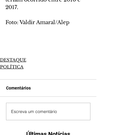
2017.
Foto: Valdir Amaral/Alep
DESTAQUE
POLÍTICA
Comentários
Escreva um comentário
Últimas Notícias