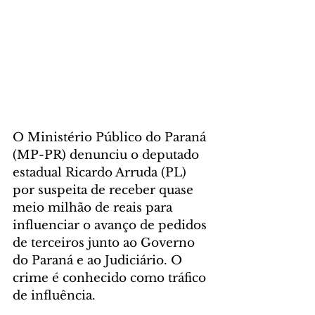
O Ministério Público do Paraná 
(MP-PR) denunciu o deputado 
estadual Ricardo Arruda (PL) 
por suspeita de receber quase 
meio milhão de reais para 
influenciar o avanço de pedidos 
de terceiros junto ao Governo 
do Paraná e ao Judiciário. O 
crime é conhecido como tráfico 
de influência.