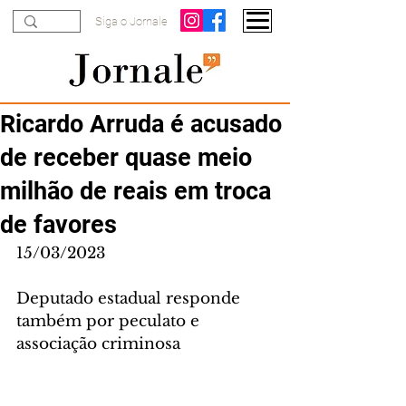
Siga o Jornale
Ricardo Arruda é acusado
de receber quase meio
milhão de reais em troca
de favores
15/03/2023
Deputado estadual responde 
também por peculato e 
associação criminosa