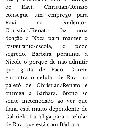
de Ravi. Christian/Renato 
consegue um emprego para 
Ravi na Redentor. 
Christian/Renato faz uma 
doação a Noca para manter o 
restaurante-escola, e pede 
segredo. Bárbara pergunta a 
Nicole o porquê de não admitir 
que gosta de Paco. Gorete 
encontra o celular de Ravi no 
paletó de Christian/Renato e 
entrega a Bárbara. Breno se 
sente incomodado ao ver que 
Ilana está muito dependente de 
Gabriela. Lara liga para o celular 
de Ravi que está com Bárbara.