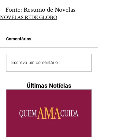
Fonte: Resumo de Novelas
NOVELAS REDE GLOBO
Comentários
Escreva um comentário
Últimas Notícias