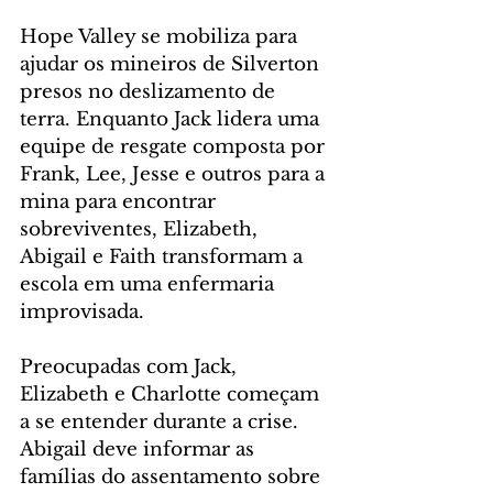
Hope Valley se mobiliza para 
ajudar os mineiros de Silverton 
presos no deslizamento de 
terra. Enquanto Jack lidera uma 
equipe de resgate composta por 
Frank, Lee, Jesse e outros para a 
mina para encontrar 
sobreviventes, Elizabeth, 
Abigail e Faith transformam a 
escola em uma enfermaria 
improvisada.
Preocupadas com Jack, 
Elizabeth e Charlotte começam 
a se entender durante a crise. 
Abigail deve informar as 
famílias do assentamento sobre 