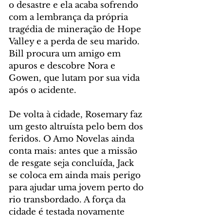
o desastre e ela acaba sofrendo 
com a lembrança da própria 
tragédia de mineração de Hope 
Valley e a perda de seu marido. 
Bill procura um amigo em 
apuros e descobre Nora e 
Gowen, que lutam por sua vida 
após o acidente.
De volta à cidade, Rosemary faz 
um gesto altruísta pelo bem dos 
feridos. O Amo Novelas ainda 
conta mais: antes que a missão 
de resgate seja concluída, Jack 
se coloca em ainda mais perigo 
para ajudar uma jovem perto do 
rio transbordado. A força da 
cidade é testada novamente 