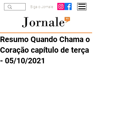
Siga o Jornale
Resumo Quando Chama o
Coração capítulo de terça
- 05/10/2021