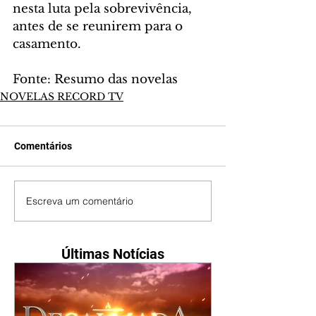
nesta luta pela sobrevivência, 
antes de se reunirem para o 
casamento.
Fonte: Resumo das novelas
NOVELAS RECORD TV
Comentários
Escreva um comentário
Últimas Notícias