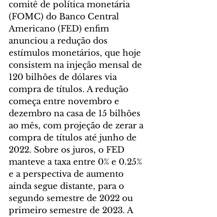
comitê de política monetária 
(FOMC) do Banco Central 
Americano (FED) enfim 
anunciou a redução dos 
estímulos monetários, que hoje 
consistem na injeção mensal de 
120 bilhões de dólares via 
compra de títulos. A redução 
começa entre novembro e 
dezembro na casa de 15 bilhões 
ao mês, com projeção de zerar a 
compra de títulos até junho de 
2022. Sobre os juros, o FED 
manteve a taxa entre 0% e 0.25% 
e a perspectiva de aumento 
ainda segue distante, para o 
segundo semestre de 2022 ou 
primeiro semestre de 2023. A 