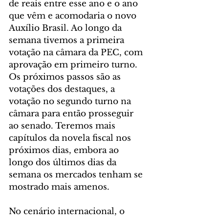
de reais entre esse ano e o ano 
que vêm e acomodaria o novo 
Auxílio Brasil. Ao longo da 
semana tivemos a primeira 
votação na câmara da PEC, com 
aprovação em primeiro turno. 
Os próximos passos são as 
votações dos destaques, a 
votação no segundo turno na 
câmara para então prosseguir 
ao senado. Teremos mais 
capítulos da novela fiscal nos 
próximos dias, embora ao 
longo dos últimos dias da 
semana os mercados tenham se 
mostrado mais amenos.
No cenário internacional, o 