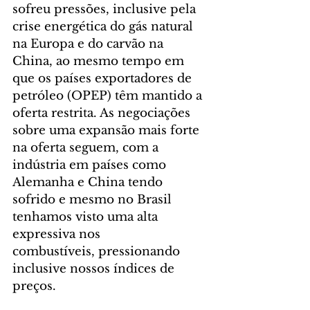
sofreu pressões, inclusive pela 
crise energética do gás natural 
na Europa e do carvão na 
China, ao mesmo tempo em 
que os países exportadores de 
petróleo (OPEP) têm mantido a 
oferta restrita. As negociações 
sobre uma expansão mais forte 
na oferta seguem, com a 
indústria em países como 
Alemanha e China tendo 
sofrido e mesmo no Brasil 
tenhamos visto uma alta 
expressiva nos 
combustíveis, pressionando 
inclusive nossos índices de 
preços.