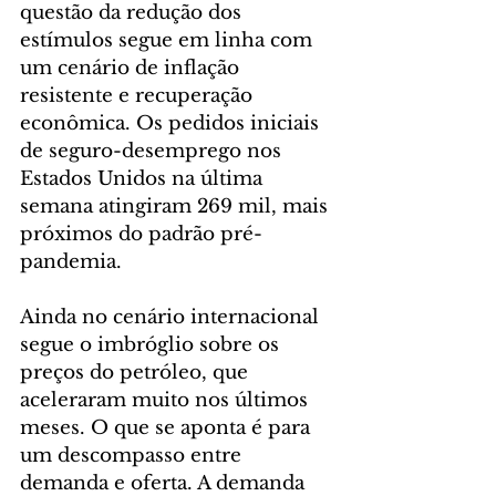
questão da redução dos 
estímulos segue em linha com 
um cenário de inflação 
resistente e recuperação 
econômica. Os pedidos iniciais 
de seguro-desemprego nos 
Estados Unidos na última 
semana atingiram 269 mil, mais 
próximos do padrão pré-
pandemia. 
Ainda no cenário internacional 
segue o imbróglio sobre os 
preços do petróleo, que 
aceleraram muito nos últimos 
meses. O que se aponta é para 
um descompasso entre 
demanda e oferta. A demanda 