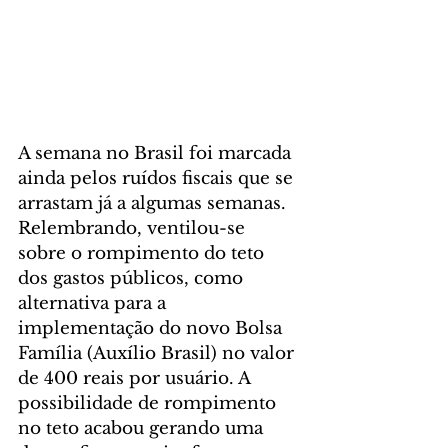
A semana no Brasil foi marcada 
ainda pelos ruídos fiscais que se 
arrastam já a algumas semanas. 
Relembrando, ventilou-se 
sobre o rompimento do teto 
dos gastos públicos, como 
alternativa para a 
implementação do novo Bolsa 
Família (Auxílio Brasil) no valor 
de 400 reais por usuário. A 
possibilidade de rompimento 
no teto acabou gerando uma 