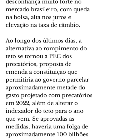
desconfiança muito forte no 
mercado brasileiro, com queda 
na bolsa, alta nos juros e 
elevação na taxa de câmbio. 
Ao longo dos últimos dias, a 
alternativa ao rompimento do 
teto se tornou a PEC dos 
precatórios, proposta de 
emenda à constituição que 
permitiria ao governo parcelar 
aproximadamente metade do 
gasto projetado com precatórios 
em 2022, além de alterar o 
indexador do teto para o ano 
que vem. Se aprovadas as 
medidas, haveria uma folga de 
aproximadamente 100 bilhões 