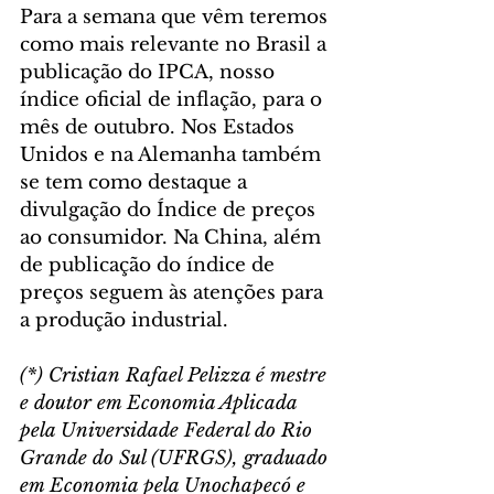
Para a semana que vêm teremos 
como mais relevante no Brasil a 
publicação do IPCA, nosso 
índice oficial de inflação, para o 
mês de outubro. Nos Estados 
Unidos e na Alemanha também 
se tem como destaque a 
divulgação do Índice de preços 
ao consumidor. Na China, além 
de publicação do índice de 
preços seguem às atenções para 
a produção industrial.
(*) Cristian Rafael Pelizza é mestre 
e doutor em Economia Aplicada 
pela Universidade Federal do Rio 
Grande do Sul (UFRGS), graduado 
em Economia pela Unochapecó e 