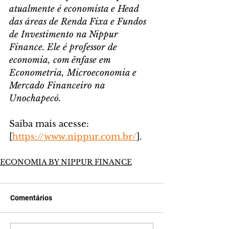
atualmente é economista e Head 
das áreas de Renda Fixa e Fundos 
de Investimento na Nippur 
Finance. Ele é professor de 
economia, com ênfase em 
Econometria, Microeconomia e 
Mercado Financeiro na 
Unochapecó.
Saiba mais acesse: 
[
https://www.nippur.com.br/
].
ECONOMIA BY NIPPUR FINANCE
Comentários