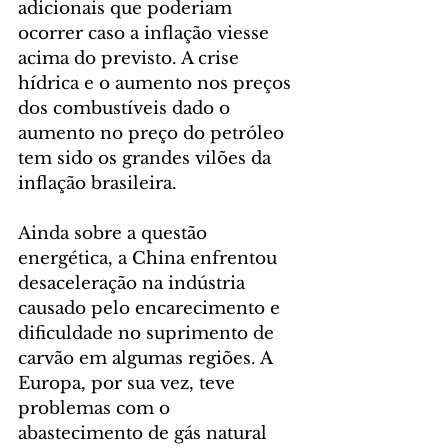
adicionais que poderiam 
ocorrer caso a inflação viesse 
acima do previsto. A crise 
hídrica e o aumento nos preços 
dos combustíveis dado o 
aumento no preço do petróleo 
tem sido os grandes vilões da 
inflação brasileira.
Ainda sobre a questão 
energética, a China enfrentou 
desaceleração na indústria 
causado pelo encarecimento e 
dificuldade no suprimento de 
carvão em algumas regiões. A 
Europa, por sua vez, teve 
problemas com o 
abastecimento de gás natural 