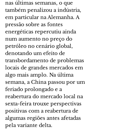
nas últimas semanas, o que 
também penalizou a indústria, 
em particular na Alemanha. A 
pressão sobre as fontes 
energéticas repercutiu ainda 
num aumento no preço do 
petróleo no cenário global, 
denotando um efeito de 
transbordamento de problemas 
locais de grandes mercados em 
algo mais amplo. Na última 
semana, a China passou por um 
feriado prolongado e a 
reabertura do mercado local na 
sexta-feira trouxe perspectivas 
positivas com a reabertura de 
algumas regiões antes afetadas 
pela variante delta.