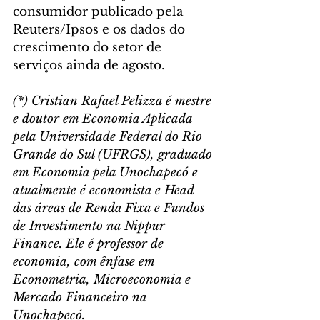
consumidor publicado pela 
Reuters/Ipsos e os dados do 
crescimento do setor de 
serviços ainda de agosto.
(*) Cristian Rafael Pelizza é mestre 
e doutor em Economia Aplicada 
pela Universidade Federal do Rio 
Grande do Sul (UFRGS), graduado 
em Economia pela Unochapecó e 
atualmente é economista e Head 
das áreas de Renda Fixa e Fundos 
de Investimento na Nippur 
Finance. Ele é professor de 
economia, com ênfase em 
Econometria, Microeconomia e 
Mercado Financeiro na 
Unochapecó.