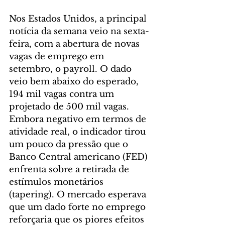
Nos Estados Unidos, a principal 
notícia da semana veio na sexta-
feira, com a abertura de novas 
vagas de emprego em 
setembro, o payroll. O dado 
veio bem abaixo do esperado, 
194 mil vagas contra um 
projetado de 500 mil vagas. 
Embora negativo em termos de 
atividade real, o indicador tirou 
um pouco da pressão que o 
Banco Central americano (FED) 
enfrenta sobre a retirada de 
estímulos monetários 
(tapering). O mercado esperava 
que um dado forte no emprego 
reforçaria que os piores efeitos 