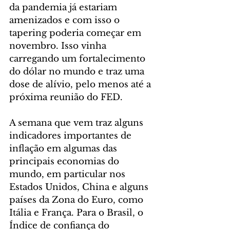
da pandemia já estariam 
amenizados e com isso o 
tapering poderia começar em 
novembro. Isso vinha 
carregando um fortalecimento 
do dólar no mundo e traz uma 
dose de alívio, pelo menos até a 
próxima reunião do FED.
A semana que vem traz alguns 
indicadores importantes de 
inflação em algumas das 
principais economias do 
mundo, em particular nos 
Estados Unidos, China e alguns 
países da Zona do Euro, como 
Itália e França. Para o Brasil, o 
Índice de confiança do 