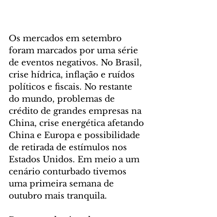
Os mercados em setembro 
foram marcados por uma série 
de eventos negativos. No Brasil, 
crise hídrica, inflação e ruídos 
políticos e fiscais. No restante 
do mundo, problemas de 
crédito de grandes empresas na 
China, crise energética afetando 
China e Europa e possibilidade 
de retirada de estímulos nos 
Estados Unidos. Em meio a um 
cenário conturbado tivemos 
uma primeira semana de 
outubro mais tranquila.