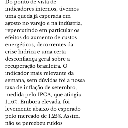
Do ponto de vista de 
indicadores internos, tivemos 
uma queda já esperada em 
agosto no varejo e na indústria, 
repercutindo em particular os 
efeitos do aumento de custos 
energéticos, decorrentes da 
crise hídrica e uma certa 
desconfiança geral sobre a 
recuperação brasileira. O 
indicador mais relevante da 
semana, sem dúvidas foi a nossa 
taxa de inflação de setembro, 
medida pelo IPCA, que atingiu 
1,16%. Embora elevada, foi 
levemente abaixo do esperado 
pelo mercado de 1,25%. Assim, 
não se percebeu ruídos 