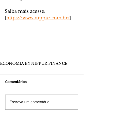
Saiba mais acesse: 
[
https://www.nippur.com.br/
].
ECONOMIA BY NIPPUR FINANCE
Comentários
Escreva um comentário