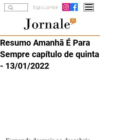
Siga o Jornale
Resumo Amanhã É Para
Sempre capítulo de quinta
- 13/01/2022