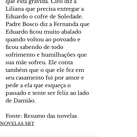
que está grávida. Ciro diz a 
Liliana que precisa entregar a 
Eduardo o cofre de Soledade. 
Padre Bosco diz a Fernanda que 
Eduardo ficou muito abalado 
quando voltou ao povoado e 
ficou sabendo de todo 
sofrimento e humilhações que 
sua mãe sofreu. Ele conta 
também que o que ele fez em 
seu casamento foi por amor e 
pede a ela que esqueça o 
passado e tente ser feliz ao lado 
de Damião.
Fonte: Resumo das novelas
NOVELAS SBT