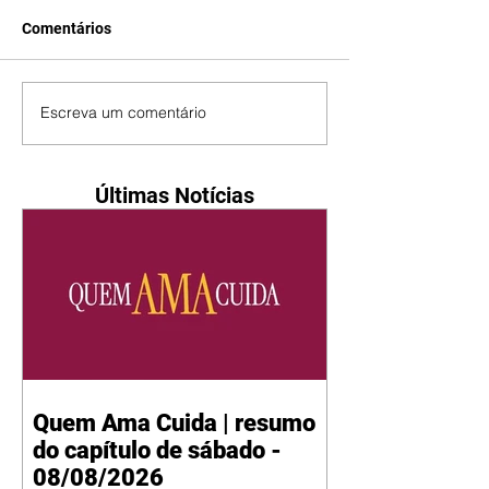
Comentários
Escreva um comentário
Últimas Notícias
Quem Ama Cuida | resumo
do capítulo de sábado -
08/08/2026