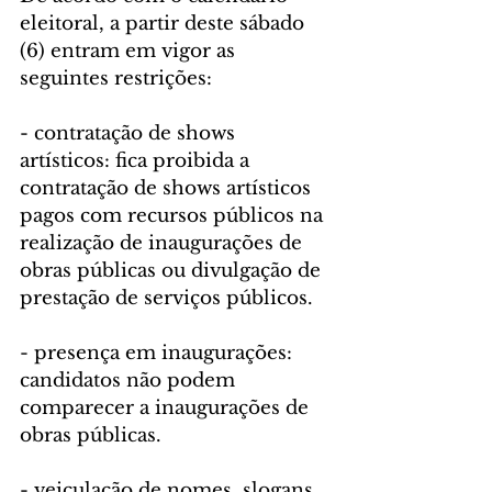
eleitoral, a partir deste sábado 
(6) entram em vigor as 
seguintes restrições:
- contratação de shows 
artísticos: fica proibida a 
contratação de shows artísticos 
pagos com recursos públicos na 
realização de inaugurações de 
obras públicas ou divulgação de 
prestação de serviços públicos.
- presença em inaugurações: 
candidatos não podem 
comparecer a inaugurações de 
obras públicas.
- veiculação de nomes, slogans 