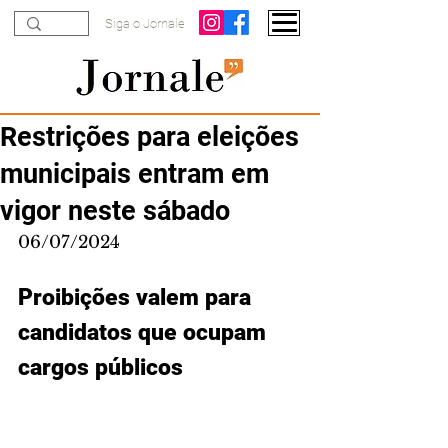
Siga o Jornale
Restrições para eleições
municipais entram em
vigor neste sábado
06/07/2024
Proibições valem para 
candidatos que ocupam 
cargos públicos