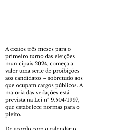
A exatos três meses para o 
primeiro turno das eleições 
municipais 2024, começa a 
valer uma série de proibições 
aos candidatos – sobretudo aos 
que ocupam cargos públicos. A 
maioria das vedações está 
prevista na Lei nº 9.504/1997, 
que estabelece normas para o 
pleito.
De acordo com o calendário 