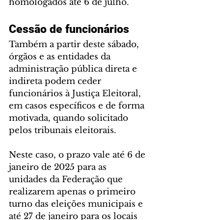
homologados até 6 de julho.
Cessão de funcionários
Também a partir deste sábado, 
órgãos e as entidades da 
administração pública direta e 
indireta podem ceder 
funcionários à Justiça Eleitoral, 
em casos específicos e de forma 
motivada, quando solicitado 
pelos tribunais eleitorais.
Neste caso, o prazo vale até 6 de 
janeiro de 2025 para as 
unidades da Federação que 
realizarem apenas o primeiro 
turno das eleições municipais e 
até 27 de janeiro para os locais 