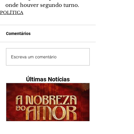
onde houver segundo turno.
POLÍTICA
Comentários
Escreva um comentário
Últimas Notícias