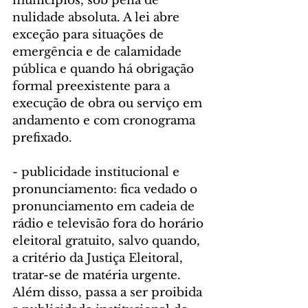
municípios, sob pena de 
nulidade absoluta. A lei abre 
exceção para situações de 
emergência e de calamidade 
pública e quando há obrigação 
formal preexistente para a 
execução de obra ou serviço em 
andamento e com cronograma 
prefixado.
- publicidade institucional e 
pronunciamento: fica vedado o 
pronunciamento em cadeia de 
rádio e televisão fora do horário 
eleitoral gratuito, salvo quando, 
a critério da Justiça Eleitoral, 
tratar-se de matéria urgente. 
Além disso, passa a ser proibida 