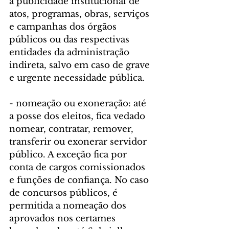
a publicidade institucional de 
atos, programas, obras, serviços 
e campanhas dos órgãos 
públicos ou das respectivas 
entidades da administração 
indireta, salvo em caso de grave 
e urgente necessidade pública.
- nomeação ou exoneração: até 
a posse dos eleitos, fica vedado 
nomear, contratar, remover, 
transferir ou exonerar servidor 
público. A exceção fica por 
conta de cargos comissionados 
e funções de confiança. No caso 
de concursos públicos, é 
permitida a nomeação dos 
aprovados nos certames 