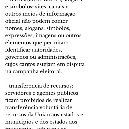
e símbolos: sites, canais e 
outros meios de informação 
oficial não podem conter 
nomes, slogans, símbolos, 
expressões, imagens ou outros 
elementos que permitam 
identificar autoridades, 
governos ou administrações, 
cujos cargos estejam em disputa 
na campanha eleitoral.
- transferência de recursos: 
servidores e agentes públicos 
ficam proibidos de realizar 
transferência voluntária de 
recursos da União aos estados e 
municípios e dos estados aos 