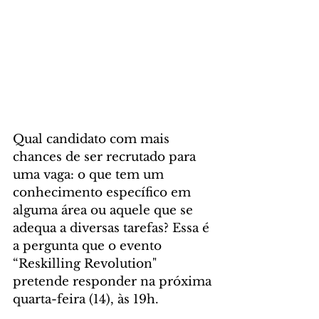
Qual candidato com mais 
chances de ser recrutado para 
uma vaga: o que tem um 
conhecimento específico em 
alguma área ou aquele que se 
adequa a diversas tarefas? Essa é 
a pergunta que o evento 
“Reskilling Revolution" 
pretende responder na próxima 
quarta-feira (14), às 19h.