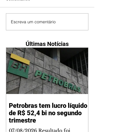
Escreva um comentário
Últimas Notícias
Petrobras tem lucro líquido
de R$ 52,4 bi no segundo
trimestre
07/08/2026 Resultado foi