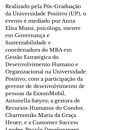
Realizado pela Pós-Graduação 
da Universidade Positivo (UP), o 
evento é mediado por Anna 
Elisa Mussi, psicóloga, mestre 
em Governança e 
Sustentabilidade e 
coordenadora do MBA em 
Gestão Estratégica do 
Desenvolvimento Humano e 
Organizacional na Universidade 
Positivo, com a participação da 
gerente de desenvolvimento de 
pessoas da ExxonMobil, 
Antonella Satyro; a gestora de 
Recursos Humanos do Condor, 
Charmoniks Maria da Graça 
Heuer; e a Customer Success 
Leader, People Development, 