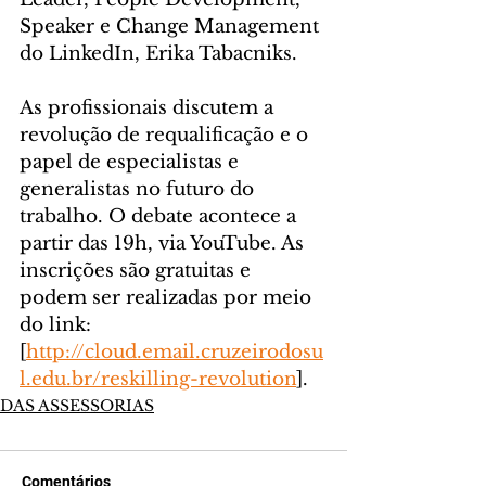
Speaker e Change Management 
do LinkedIn, Erika Tabacniks. 
As profissionais discutem a 
revolução de requalificação e o 
papel de especialistas e 
generalistas no futuro do 
trabalho. O debate acontece a 
partir das 19h, via YouTube. As 
inscrições são gratuitas e 
podem ser realizadas por meio 
do link: 
[
http://cloud.email.cruzeirodosu
l.edu.br/reskilling-revolution
].
DAS ASSESSORIAS
Comentários