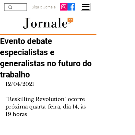
Siga o Jornale
Evento debate
especialistas e
generalistas no futuro do
trabalho
12/04/2021
“Reskilling Revolution" ocorre 
próxima quarta-feira, dia 14, às 
19 horas