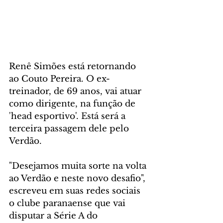
Renê Simões está retornando 
ao Couto Pereira. O ex-
treinador, de 69 anos, vai atuar 
como dirigente, na função de 
'head esportivo'. Está será a 
terceira passagem dele pelo 
Verdão.
"Desejamos muita sorte na volta 
ao Verdão e neste novo desafio", 
escreveu em suas redes sociais 
o clube paranaense que vai 
disputar a Série A do 