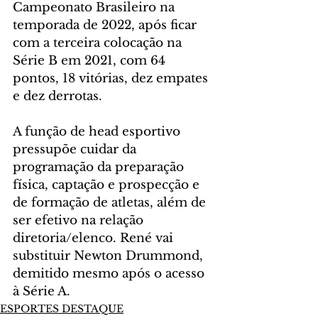
Campeonato Brasileiro na 
temporada de 2022, após ficar 
com a terceira colocação na 
Série B em 2021, com 64 
pontos, 18 vitórias, dez empates 
e dez derrotas.
A função de head esportivo 
pressupõe cuidar da 
programação da preparação 
física, captação e prospecção e 
de formação de atletas, além de 
ser efetivo na relação 
diretoria/elenco. René vai 
substituir Newton Drummond, 
demitido mesmo após o acesso 
à Série A.
ESPORTES DESTAQUE