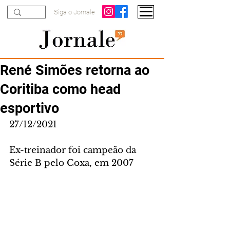
Siga o Jornale
René Simões retorna ao
Coritiba como head
esportivo
27/12/2021
Ex-treinador foi campeão da 
Série B pelo Coxa, em 2007