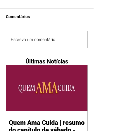
Comentários
Escreva um comentário
Últimas Notícias
Quem Ama Cuida | resumo
do capítulo de sábado -