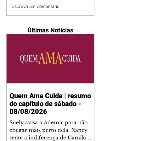
Escreva um comentário
Últimas Notícias
Quem Ama Cuida | resumo
do capítulo de sábado -
08/08/2026
Suely avisa a Ademir para não
chegar mais perto dela. Nancy
sente a indiferença de Camilo.