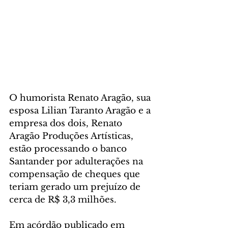
O humorista Renato Aragão, sua 
esposa Lilian Taranto Aragão e a 
empresa dos dois, Renato 
Aragão Produções Artísticas, 
estão processando o banco 
Santander por adulterações na 
compensação de cheques que 
teriam gerado um prejuízo de 
cerca de R$ 3,3 milhões.
Em acórdão publicado em 