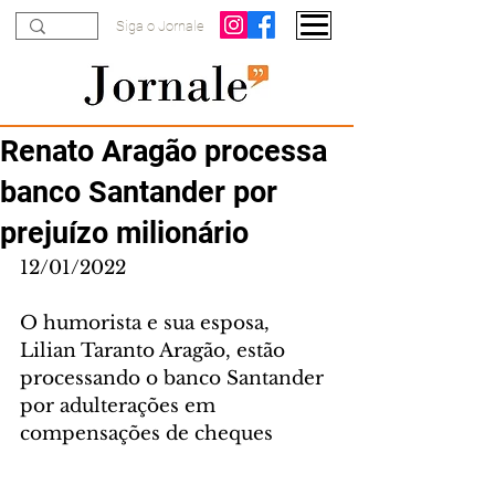
Siga o Jornale
Renato Aragão processa
banco Santander por
prejuízo milionário
12/01/2022
O humorista e sua esposa, 
Lilian Taranto Aragão, estão 
processando o banco Santander 
por adulterações em 
compensações de cheques