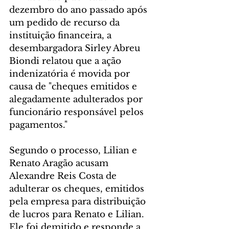
dezembro do ano passado após 
um pedido de recurso da 
instituição financeira, a 
desembargadora Sirley Abreu 
Biondi relatou que a ação 
indenizatória é movida por 
causa de "cheques emitidos e 
alegadamente adulterados por 
funcionário responsável pelos 
pagamentos."
Segundo o processo, Lilian e 
Renato Aragão acusam 
Alexandre Reis Costa de 
adulterar os cheques, emitidos 
pela empresa para distribuição 
de lucros para Renato e Lilian. 
Ele foi demitido e responde a 