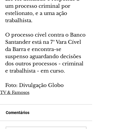
um processo criminal por 
estelionato, e a uma ação 
trabalhista.
O processo cível contra o Banco 
Santander está na 7ª Vara Cível 
da Barra e encontra-se 
suspenso aguardando decisões 
dos outros processos - criminal 
e trabalhista - em curso.
Foto: Divulgação Globo
TV & Famosos
Comentários