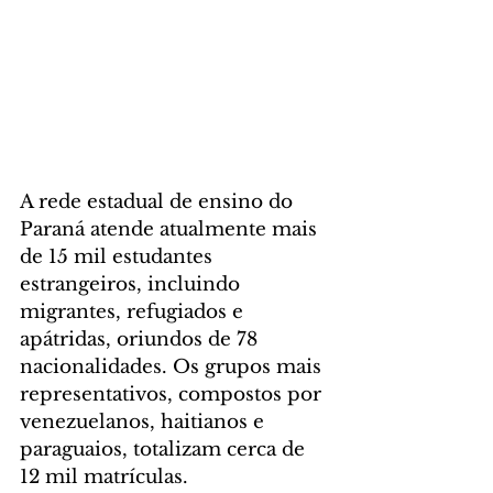
A rede estadual de ensino do 
Paraná atende atualmente mais 
de 15 mil estudantes 
estrangeiros, incluindo 
migrantes, refugiados e 
apátridas, oriundos de 78 
nacionalidades. Os grupos mais 
representativos, compostos por 
venezuelanos, haitianos e 
paraguaios, totalizam cerca de 
12 mil matrículas.