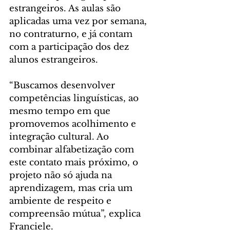
estrangeiros. As aulas são 
aplicadas uma vez por semana, 
no contraturno, e já contam 
com a participação dos dez 
alunos estrangeiros.
“Buscamos desenvolver 
competências linguísticas, ao 
mesmo tempo em que 
promovemos acolhimento e 
integração cultural. Ao 
combinar alfabetização com 
este contato mais próximo, o 
projeto não só ajuda na 
aprendizagem, mas cria um 
ambiente de respeito e 
compreensão mútua”, explica 
Franciele.