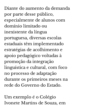
Diante do aumento da demanda 
por parte desse público, 
especialmente de alunos com 
domínio limitado ou 
inexistente da língua 
portuguesa, diversas escolas 
estaduais têm implementado 
estratégias de acolhimento e 
apoio pedagógico voltadas à 
promoção da integração 
linguística e cultural, com foco 
no processo de adaptação 
durante os primeiros meses na 
rede do Governo do Estado.
Um exemplo é o Colégio 
Ivonete Martins de Souza, em 