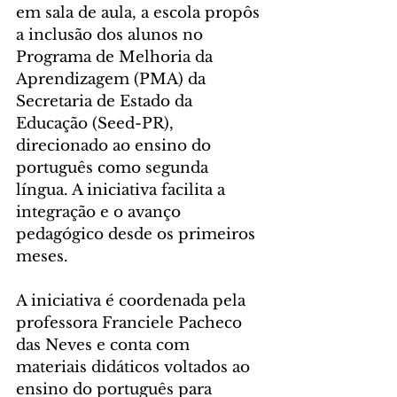
em sala de aula, a escola propôs 
a inclusão dos alunos no 
Programa de Melhoria da 
Aprendizagem (PMA) da 
Secretaria de Estado da 
Educação (Seed-PR), 
direcionado ao ensino do 
português como segunda 
língua. A iniciativa facilita a 
integração e o avanço 
pedagógico desde os primeiros 
meses.
A iniciativa é coordenada pela 
professora Franciele Pacheco 
das Neves e conta com 
materiais didáticos voltados ao 
ensino do português para 