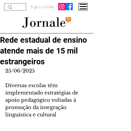
Siga o Jornale
Rede estadual de ensino
atende mais de 15 mil
estrangeiros
25/06/2025
Diversas escolas têm 
implementado estratégias de 
apoio pedagógico voltadas à 
promoção da integração 
linguística e cultural