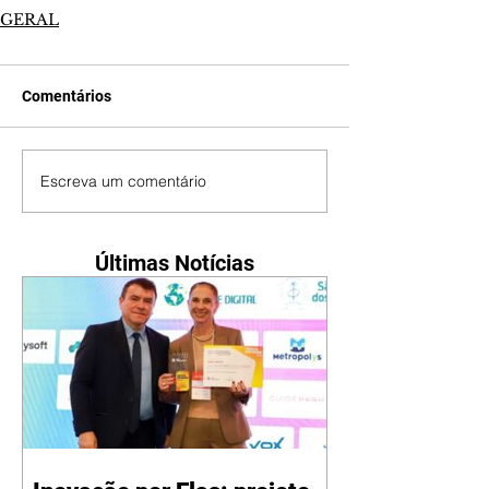
GERAL
Comentários
Escreva um comentário
Últimas Notícias