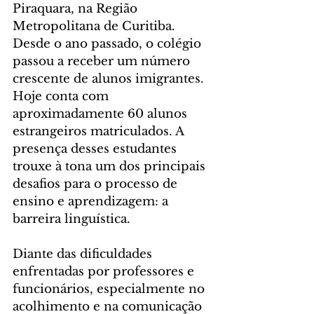
Piraquara, na Região 
Metropolitana de Curitiba. 
Desde o ano passado, o colégio 
passou a receber um número 
crescente de alunos imigrantes. 
Hoje conta com 
aproximadamente 60 alunos 
estrangeiros matriculados. A 
presença desses estudantes 
trouxe à tona um dos principais 
desafios para o processo de 
ensino e aprendizagem: a 
barreira linguística.
Diante das dificuldades 
enfrentadas por professores e 
funcionários, especialmente no 
acolhimento e na comunicação 