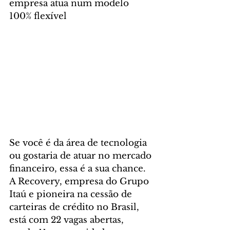
empresa atua num modelo 
100% flexível
Se você é da área de tecnologia 
ou gostaria de atuar no mercado 
financeiro, essa é a sua chance. 
A Recovery, empresa do Grupo 
Itaú e pioneira na cessão de 
carteiras de crédito no Brasil, 
está com 22 vagas abertas, 