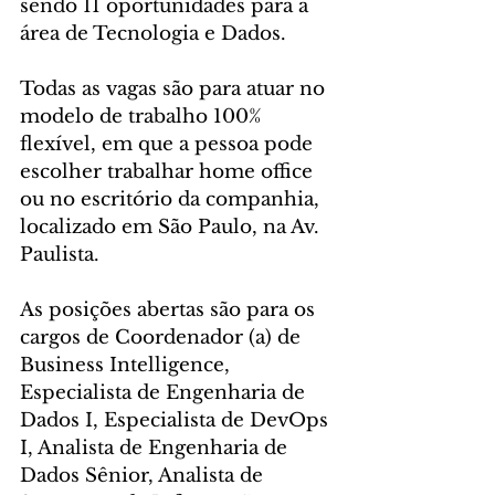
sendo 11 oportunidades para a 
área de Tecnologia e Dados.
Todas as vagas são para atuar no 
modelo de trabalho 100% 
flexível, em que a pessoa pode 
escolher trabalhar home office 
ou no escritório da companhia, 
localizado em São Paulo, na Av. 
Paulista.
As posições abertas são para os 
cargos de Coordenador (a) de 
Business Intelligence, 
Especialista de Engenharia de 
Dados I, Especialista de DevOps 
I, Analista de Engenharia de 
Dados Sênior, Analista de 