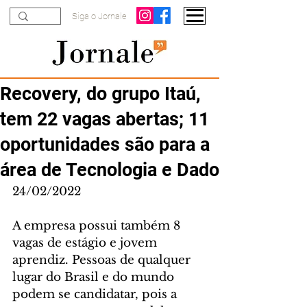
Siga o Jornale
Recovery, do grupo Itaú,
tem 22 vagas abertas; 11
oportunidades são para a
área de Tecnologia e Dado
24/02/2022
A empresa possui também 8 
vagas de estágio e jovem 
aprendiz. Pessoas de qualquer 
lugar do Brasil e do mundo 
podem se candidatar, pois a 