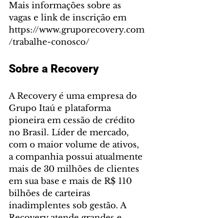
Mais informações sobre as 
vagas e link de inscrição em 
https://www.gruporecovery.com
/trabalhe-conosco/
Sobre a Recovery
A Recovery é uma empresa do 
Grupo Itaú e plataforma 
pioneira em cessão de crédito 
no Brasil. Líder de mercado, 
com o maior volume de ativos, 
a companhia possui atualmente 
mais de 30 milhões de clientes 
em sua base e mais de R$ 110 
bilhões de carteiras 
inadimplentes sob gestão. A 
Recovery atende grandes e 