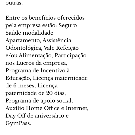
outras.
Entre os benefícios oferecidos 
pela empresa estão: Seguro 
Saúde modalidade 
Apartamento, Assistência 
Odontológica, Vale Refeição 
e/ou Alimentação, Participação 
nos Lucros da empresa, 
Programa de Incentivo à 
Educação, Licença maternidade 
de 6 meses, Licença 
paternidade de 20 dias, 
Programa de apoio social, 
Auxílio Home Office e Internet, 
Day Off de aniversário e 
GymPass.