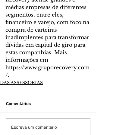
médias empresas de diferentes 
segmentos, entre eles, 
financeiro e varejo, com foco na 
compra de carteiras 
inadimplentes para transformar 
dívidas em capital de giro para 
estas companhias. Mais 
informações em 
https://www.gruporecovery.com
/.
DAS ASSESSORIAS
Comentários
Escreva um comentário