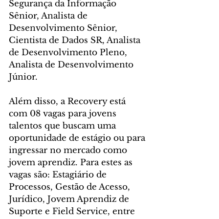
Segurança da Informação 
Sênior, Analista de 
Desenvolvimento Sênior, 
Cientista de Dados SR, Analista 
de Desenvolvimento Pleno, 
Analista de Desenvolvimento 
Júnior.
Além disso, a Recovery está 
com 08 vagas para jovens 
talentos que buscam uma 
oportunidade de estágio ou para 
ingressar no mercado como 
jovem aprendiz. Para estes as 
vagas são: Estagiário de 
Processos, Gestão de Acesso, 
Jurídico, Jovem Aprendiz de 
Suporte e Field Service, entre 