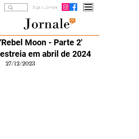
Siga o Jornale
'Rebel Moon - Parte 2'
estreia em abril de 2024
27/12/2023