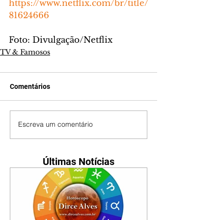
https://www.netflix.com/br/title/
81624666
Foto: Divulgação/Netflix
TV & Famosos
Comentários
Escreva um comentário
Últimas Notícias