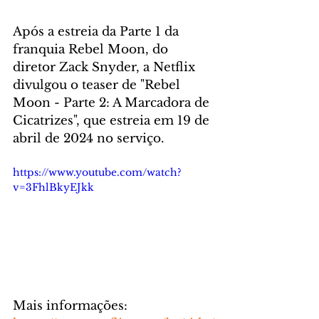
Após a estreia da Parte 1 da 
franquia Rebel Moon, do 
diretor Zack Snyder, a Netflix 
divulgou o teaser de "Rebel 
Moon - Parte 2: A Marcadora de 
Cicatrizes", que estreia em 19 de 
abril de 2024 no serviço.
https://www.youtube.com/watch?
v=3FhlBkyEJkk
Mais informações: 