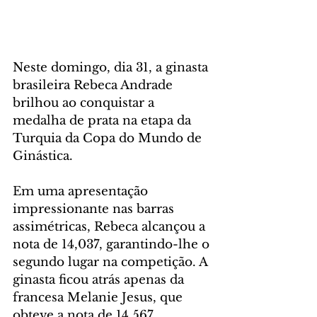
Neste domingo, dia 31, a ginasta 
brasileira Rebeca Andrade 
brilhou ao conquistar a 
medalha de prata na etapa da 
Turquia da Copa do Mundo de 
Ginástica.
Em uma apresentação 
impressionante nas barras 
assimétricas, Rebeca alcançou a 
nota de 14,037, garantindo-lhe o 
segundo lugar na competição. A 
ginasta ficou atrás apenas da 
francesa Melanie Jesus, que 
obteve a nota de 14,567.