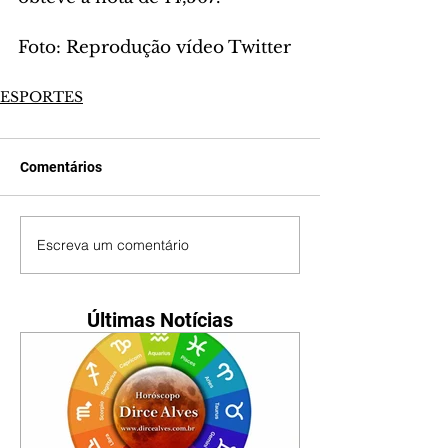
Foto: Reprodução vídeo Twitter
ESPORTES
Comentários
Escreva um comentário
Últimas Notícias