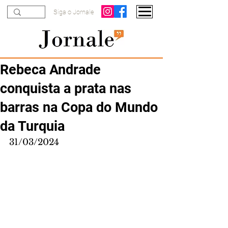
Siga o Jornale
Rebeca Andrade
conquista a prata nas
barras na Copa do Mundo
da Turquia
31/03/2024