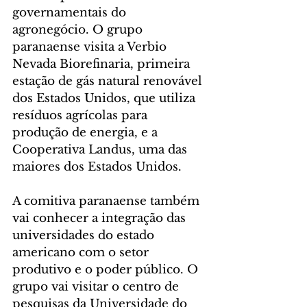
governamentais do 
agronegócio. O grupo 
paranaense visita a Verbio 
Nevada Biorefinaria, primeira 
estação de gás natural renovável 
dos Estados Unidos, que utiliza 
resíduos agrícolas para 
produção de energia, e a 
Cooperativa Landus, uma das 
maiores dos Estados Unidos.
A comitiva paranaense também 
vai conhecer a integração das 
universidades do estado 
americano com o setor 
produtivo e o poder público. O 
grupo vai visitar o centro de 
pesquisas da Universidade do 