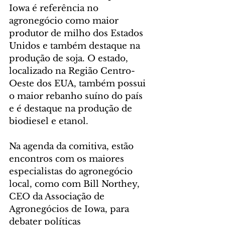
Iowa é referência no 
agronegócio como maior 
produtor de milho dos Estados 
Unidos e também destaque na 
produção de soja. O estado, 
localizado na Região Centro-
Oeste dos EUA, também possui 
o maior rebanho suíno do país 
e é destaque na produção de 
biodiesel e etanol. 
Na agenda da comitiva, estão 
encontros com os maiores 
especialistas do agronegócio 
local, como com Bill Northey, 
CEO da Associação de 
Agronegócios de Iowa, para 
debater políticas 