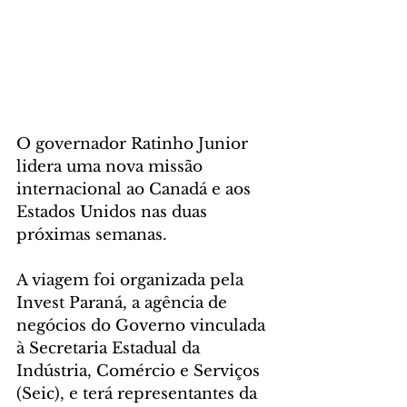
O governador Ratinho Junior 
lidera uma nova missão 
internacional ao Canadá e aos 
Estados Unidos nas duas 
próximas semanas. 
A viagem foi organizada pela 
Invest Paraná, a agência de 
negócios do Governo vinculada 
à Secretaria Estadual da 
Indústria, Comércio e Serviços 
(Seic), e terá representantes da 