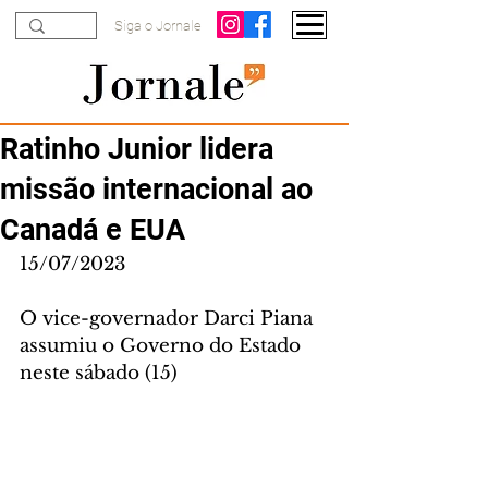
Siga o Jornale
Ratinho Junior lidera
missão internacional ao
Canadá e EUA
15/07/2023
O vice-governador Darci Piana 
assumiu o Governo do Estado 
neste sábado (15)