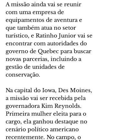
A missão ainda vai se reunir 
com uma empresa de 
equipamentos de aventura e 
que também atua no setor 
turístico, e Ratinho Junior vai se 
encontrar com autoridades do 
governo de Quebec para buscar 
novas parcerias, incluindo a 
gestão de unidades de 
conservação.
Na capital do Iowa, Des Moines, 
a missão vai ser recebida pela 
governadora Kim Reynolds. 
Primeira mulher eleita para o 
cargo, ela ganhou destaque no 
cenário político americano 
recentemente. No campo, o 