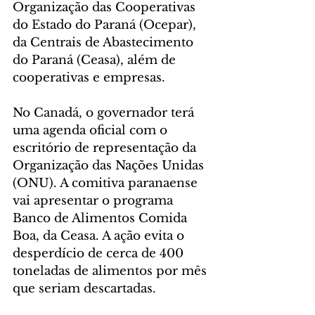
Organização das Cooperativas 
do Estado do Paraná (Ocepar), 
da Centrais de Abastecimento 
do Paraná (Ceasa), além de 
cooperativas e empresas.
No Canadá, o governador terá 
uma agenda oficial com o 
escritório de representação da 
Organização das Nações Unidas 
(ONU). A comitiva paranaense 
vai apresentar o programa 
Banco de Alimentos Comida 
Boa, da Ceasa. A ação evita o 
desperdício de cerca de 400 
toneladas de alimentos por mês 
que seriam descartadas. 