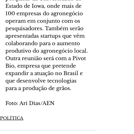
Estado de Iowa, onde mais de 
100 empresas do agronegócio 
operam em conjunto com os 
pesquisadores. Também serão 
apresentadas startups que vêm 
colaborando para o aumento 
produtivo do agronegócio local. 
Outra reunião será com a Pivot 
Bio, empresa que pretende 
expandir a atuação no Brasil e 
que desenvolve tecnologias 
para a produção de grãos. 
Foto: Ari Dias/AEN
POLÍTICA