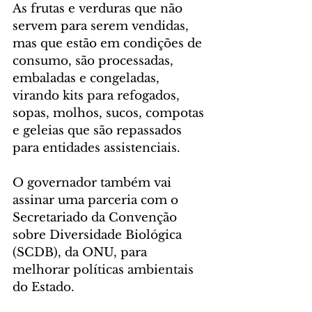
As frutas e verduras que não 
servem para serem vendidas, 
mas que estão em condições de 
consumo, são processadas, 
embaladas e congeladas, 
virando kits para refogados, 
sopas, molhos, sucos, compotas 
e geleias que são repassados 
para entidades assistenciais. 
O governador também vai 
assinar uma parceria com o 
Secretariado da Convenção 
sobre Diversidade Biológica 
(SCDB), da ONU, para 
melhorar políticas ambientais 
do Estado. 