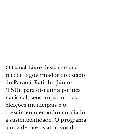
O Canal Livre desta semana 
recebe o governador do estado 
do Paraná, Ratinho Júnior 
(PSD), para discutir a política 
nacional, seus impactos nas 
eleições municipais e o 
crescimento econômico aliado 
à sustentabilidade. O programa 
ainda debate os atrativos do 