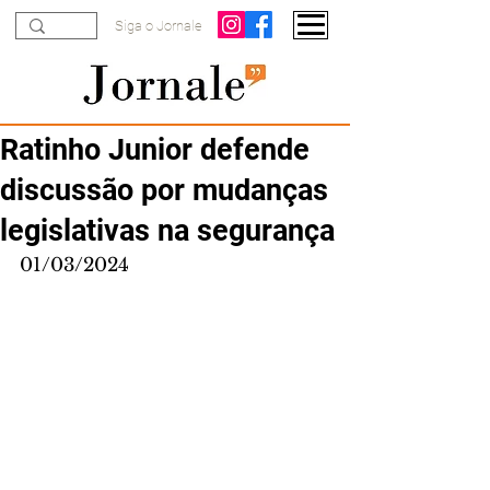
Siga o Jornale
Ratinho Junior defende
discussão por mudanças
legislativas na segurança
01/03/2024