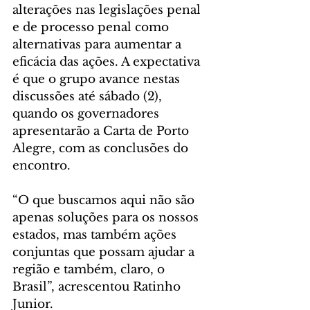
alterações nas legislações penal 
e de processo penal como 
alternativas para aumentar a 
eficácia das ações. A expectativa 
é que o grupo avance nestas 
discussões até sábado (2), 
quando os governadores 
apresentarão a Carta de Porto 
Alegre, com as conclusões do 
encontro.
“O que buscamos aqui não são 
apenas soluções para os nossos 
estados, mas também ações 
conjuntas que possam ajudar a 
região e também, claro, o 
Brasil”, acrescentou Ratinho 
Junior.