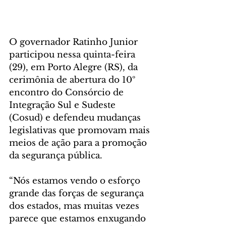
O governador Ratinho Junior 
participou nessa quinta-feira 
(29), em Porto Alegre (RS), da 
cerimônia de abertura do 10º 
encontro do Consórcio de 
Integração Sul e Sudeste 
(Cosud) e defendeu mudanças 
legislativas que promovam mais 
meios de ação para a promoção 
da segurança pública.
“Nós estamos vendo o esforço 
grande das forças de segurança 
dos estados, mas muitas vezes 
parece que estamos enxugando 