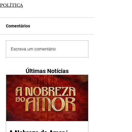
POLÍTICA
Comentários
Escreva um comentário
Últimas Notícias