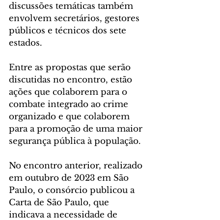
discussões temáticas também 
envolvem secretários, gestores 
públicos e técnicos dos sete 
estados.
Entre as propostas que serão 
discutidas no encontro, estão 
ações que colaborem para o 
combate integrado ao crime 
organizado e que colaborem 
para a promoção de uma maior 
segurança pública à população.
No encontro anterior, realizado 
em outubro de 2023 em São 
Paulo, o consórcio publicou a 
Carta de São Paulo, que 
indicava a necessidade de 