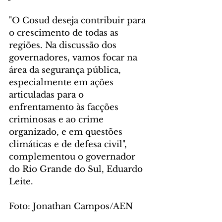
"O Cosud deseja contribuir para 
o crescimento de todas as 
regiões. Na discussão dos 
governadores, vamos focar na 
área da segurança pública, 
especialmente em ações 
articuladas para o 
enfrentamento às facções 
criminosas e ao crime 
organizado, e em questões 
climáticas e de defesa civil", 
complementou o governador 
do Rio Grande do Sul, Eduardo 
Leite.
Foto: Jonathan Campos/AEN