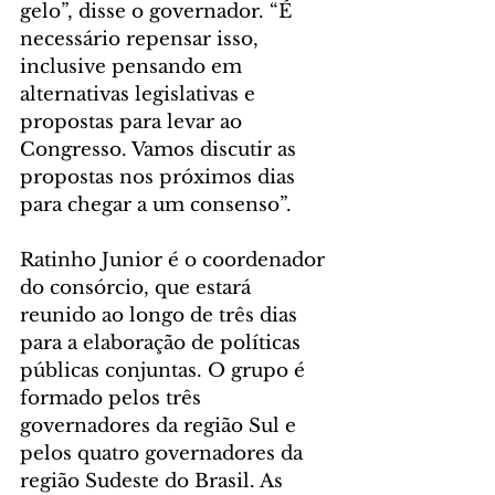
gelo”, disse o governador. “É 
necessário repensar isso, 
inclusive pensando em 
alternativas legislativas e 
propostas para levar ao 
Congresso. Vamos discutir as 
propostas nos próximos dias 
para chegar a um consenso”.
Ratinho Junior é o coordenador 
do consórcio, que estará 
reunido ao longo de três dias 
para a elaboração de políticas 
públicas conjuntas. O grupo é 
formado pelos três 
governadores da região Sul e 
pelos quatro governadores da 
região Sudeste do Brasil. As 