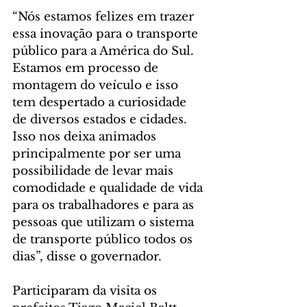
“Nós estamos felizes em trazer 
essa inovação para o transporte 
público para a América do Sul. 
Estamos em processo de 
montagem do veículo e isso 
tem despertado a curiosidade 
de diversos estados e cidades. 
Isso nos deixa animados 
principalmente por ser uma 
possibilidade de levar mais 
comodidade e qualidade de vida 
para os trabalhadores e para as 
pessoas que utilizam o sistema 
de transporte público todos os 
dias”, disse o governador.
Participaram da visita os 