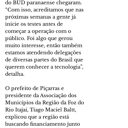
do BUD paranaense chegaram. 
“Com isso, acreditamos que nas 
próximas semanas a gente já 
inicie os testes antes de 
começar a operação com o 
público. Foi algo que gerou 
muito interesse, então também 
estamos atendendo delegações 
de diversas partes do Brasil que 
querem conhecer a tecnologia”, 
detalha.
O prefeito de Piçarras e 
presidente da Associação dos 
Municípios da Região da Foz do 
Rio Itajaí, Tiago Maciel Baltt, 
explicou que a região está 
buscando financiamento junto 