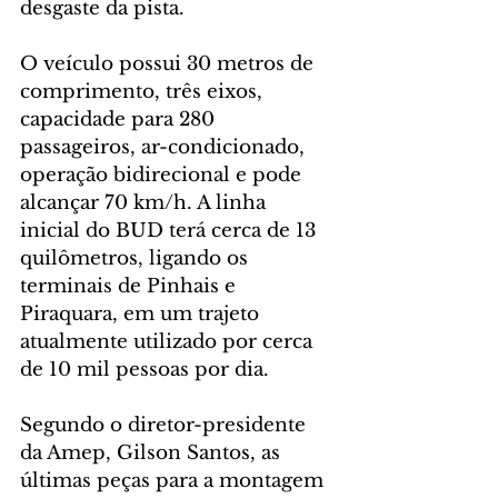
desgaste da pista.
O veículo possui 30 metros de 
comprimento, três eixos, 
capacidade para 280 
passageiros, ar-condicionado, 
operação bidirecional e pode 
alcançar 70 km/h. A linha 
inicial do BUD terá cerca de 13 
quilômetros, ligando os 
terminais de Pinhais e 
Piraquara, em um trajeto 
atualmente utilizado por cerca 
de 10 mil pessoas por dia.
Segundo o diretor-presidente 
da Amep, Gilson Santos, as 
últimas peças para a montagem 