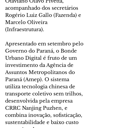
Otaviano Olavo Pivetta, 
acompanhado dos secretários 
Rogério Luiz Gallo (Fazenda) e 
Marcelo Oliveira 
(Infraestrutura).
Apresentado em setembro pelo 
Governo do Paraná, o Bonde 
Urbano Digital é fruto de um 
investimento da Agência de 
Assuntos Metropolitanos do 
Paraná (Amep). O sistema 
utiliza tecnologia chinesa de 
transporte coletivo sem trilhos, 
desenvolvida pela empresa 
CRRC Nanjing Puzhen, e 
combina inovação, sofisticação, 
sustentabilidade e baixo custo 