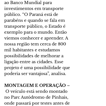
ao Banco Mundial para 
investimentos em transporte 
público. “O Paraná está de 
parabéns e quando se fala em 
transporte público, o Estado é 
exemplo para o mundo. Então 
viemos conhecer e aprender. A 
nossa região tem cerca de 800 
mil habitantes e estudamos 
possibilidades de melhorar a 
ligação entre as cidades. Esse 
projeto é uma possibilidade que 
poderia ser vantajosa”, analisa.
MONTAGEM E OPERAÇÃO 
–
 O veículo está sendo montado 
no Parc Autódromo de Pinhais, 
onde passará por testes antes de 