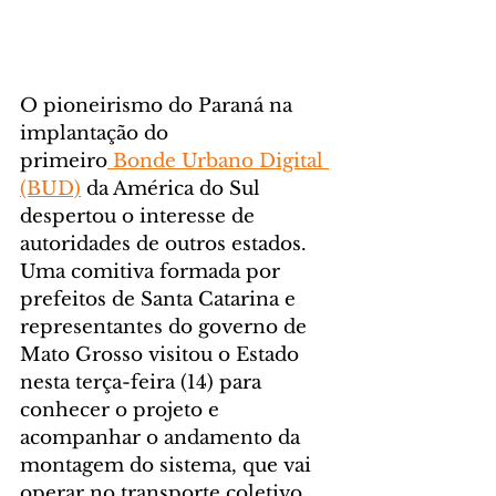
O pioneirismo do Paraná na 
implantação do 
primeiro
 Bonde Urbano Digital 
(BUD)
 da América do Sul 
despertou o interesse de 
autoridades de outros estados. 
Uma comitiva formada por 
prefeitos de Santa Catarina e 
representantes do governo de 
Mato Grosso visitou o Estado 
nesta terça-feira (14) para 
conhecer o projeto e 
acompanhar o andamento da 
montagem do sistema, que vai 
operar no transporte coletivo 