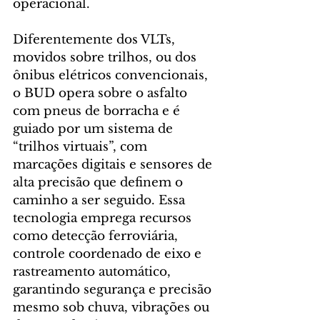
operacional.
Diferentemente dos VLTs, 
movidos sobre trilhos, ou dos 
ônibus elétricos convencionais, 
o BUD opera sobre o asfalto 
com pneus de borracha e é 
guiado por um sistema de 
“trilhos virtuais”, com 
marcações digitais e sensores de 
alta precisão que definem o 
caminho a ser seguido. Essa 
tecnologia emprega recursos 
como detecção ferroviária, 
controle coordenado de eixo e 
rastreamento automático, 
garantindo segurança e precisão 
mesmo sob chuva, vibrações ou 