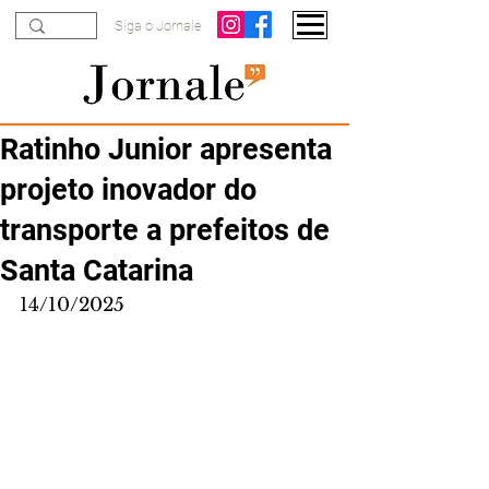
Siga o Jornale
Ratinho Junior apresenta
projeto inovador do
transporte a prefeitos de
Santa Catarina
14/10/2025