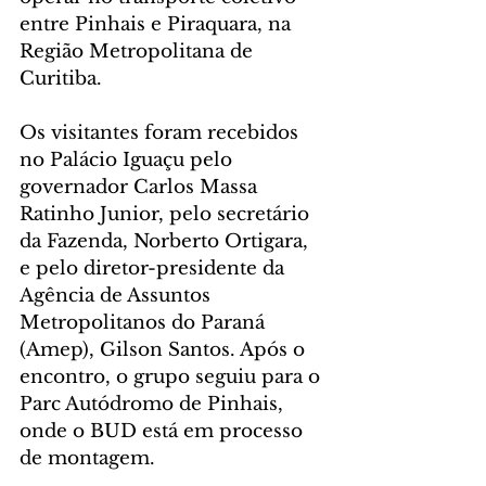
entre Pinhais e Piraquara, na 
Região Metropolitana de 
Curitiba.
Os visitantes foram recebidos 
no Palácio Iguaçu pelo 
governador Carlos Massa 
Ratinho Junior, pelo secretário 
da Fazenda, Norberto Ortigara, 
e pelo diretor-presidente da 
Agência de Assuntos 
Metropolitanos do Paraná 
(Amep), Gilson Santos. Após o 
encontro, o grupo seguiu para o 
Parc Autódromo de Pinhais, 
onde o BUD está em processo 
de montagem.