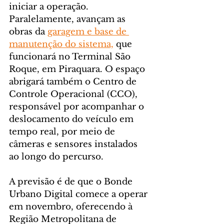
iniciar a operação. 
Paralelamente, avançam as 
obras da 
garagem e base de 
manutenção do sistema,
 que 
funcionará no Terminal São 
Roque, em Piraquara. O espaço 
abrigará também o Centro de 
Controle Operacional (CCO), 
responsável por acompanhar o 
deslocamento do veículo em 
tempo real, por meio de 
câmeras e sensores instalados 
ao longo do percurso.
A previsão é de que o Bonde 
Urbano Digital comece a operar 
em novembro, oferecendo à 
Região Metropolitana de 