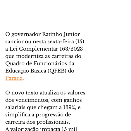
O governador Ratinho Junior 
sancionou nesta sexta-feira (15) 
a Lei Complementar 163/2023 
que moderniza as carreiras do 
Quadro de Funcionários da 
Educação Básica (QFEB) do 
Paraná
. 
O novo texto atualiza os valores 
dos vencimentos, com ganhos 
salariais que chegam a 139%, e 
simplifica a progressão de 
carreira dos profissionais.
A valorização impacta 15 mil 