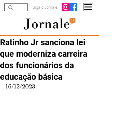
Siga o Jornale
Ratinho Jr sanciona lei
que moderniza carreira
dos funcionários da
educação básica
16/12/2023