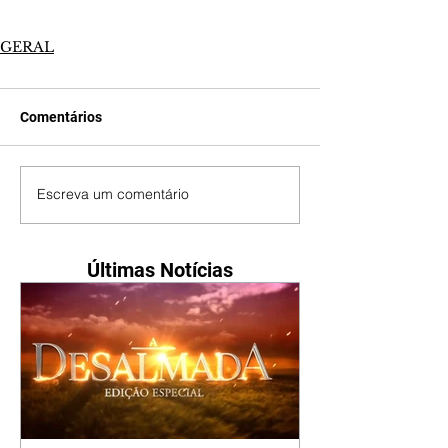
GERAL
Comentários
Escreva um comentário
Últimas Notícias