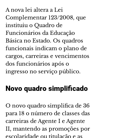
A nova lei altera a Lei 
Complementar 123/2008, que 
instituiu o Quadro de 
Funcionários da Educação 
Básica no Estado. Os quadros 
funcionais indicam o plano de 
cargos, carreiras e vencimentos 
dos funcionários após o 
ingresso no serviço público.
Novo quadro simplificado
O novo quadro simplifica de 36 
para 18 o número de classes das 
carreiras de Agente I e Agente 
II, mantendo as promoções por 
escolaridade ou titulação e as 