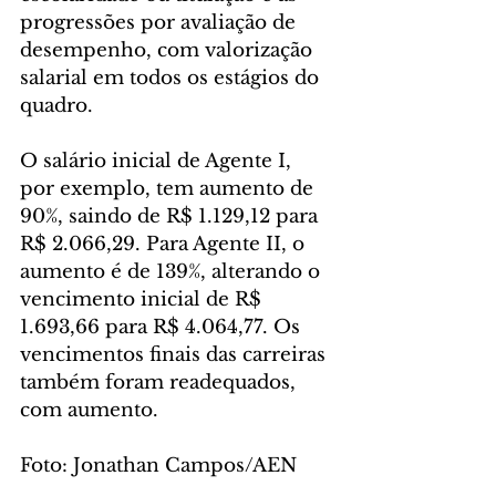
progressões por avaliação de 
desempenho, com valorização 
salarial em todos os estágios do 
quadro.
O salário inicial de Agente I, 
por exemplo, tem aumento de 
90%, saindo de R$ 1.129,12 para 
R$ 2.066,29. Para Agente II, o 
aumento é de 139%, alterando o 
vencimento inicial de R$ 
1.693,66 para R$ 4.064,77. Os 
vencimentos finais das carreiras 
também foram readequados, 
com aumento.
Foto: Jonathan Campos/AEN