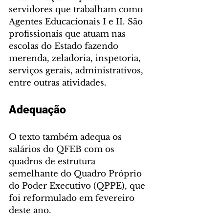
servidores que trabalham como 
Agentes Educacionais I e II. São 
profissionais que atuam nas 
escolas do Estado fazendo 
merenda, zeladoria, inspetoria, 
serviços gerais, administrativos, 
entre outras atividades.
Adequação
O texto também adequa os 
salários do QFEB com os 
quadros de estrutura 
semelhante do Quadro Próprio 
do Poder Executivo (QPPE), que 
foi reformulado em fevereiro 
deste ano.