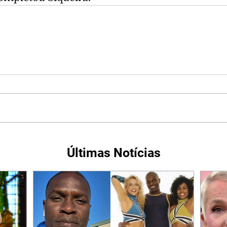
Últimas Notícias