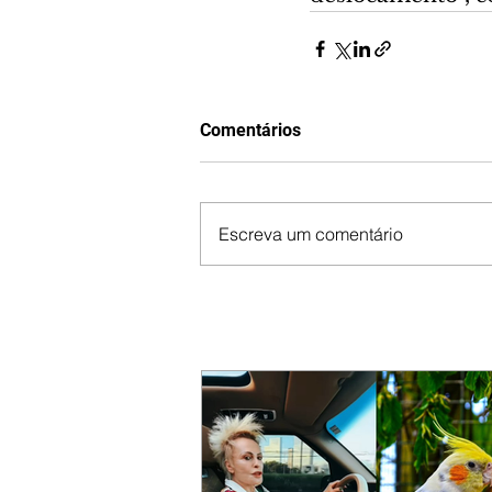
Comentários
Escreva um comentário