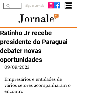
Siga o Jornale
Ratinho Jr recebe
presidente do Paraguai
debater novas
oportunidades
09/09/2025
Empresários e entidades de 
vários setores acompanharam o 
encontro