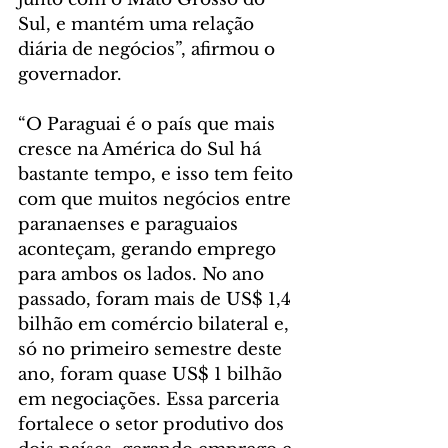
Sul, e mantém uma relação 
diária de negócios”, afirmou o 
governador.
“O Paraguai é o país que mais 
cresce na América do Sul há 
bastante tempo, e isso tem feito 
com que muitos negócios entre 
paranaenses e paraguaios 
aconteçam, gerando emprego 
para ambos os lados. No ano 
passado, foram mais de US$ 1,4 
bilhão em comércio bilateral e, 
só no primeiro semestre deste 
ano, foram quase US$ 1 bilhão 
em negociações. Essa parceria 
fortalece o setor produtivo dos 