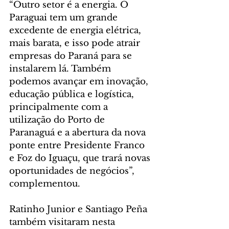
“Outro setor é a energia. O 
Paraguai tem um grande 
excedente de energia elétrica, 
mais barata, e isso pode atrair 
empresas do Paraná para se 
instalarem lá. Também 
podemos avançar em inovação, 
educação pública e logística, 
principalmente com a 
utilização do Porto de 
Paranaguá e a abertura da nova 
ponte entre Presidente Franco 
e Foz do Iguaçu, que trará novas 
oportunidades de negócios”, 
complementou.
Ratinho Junior e Santiago Peña 
também visitaram nesta 