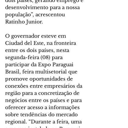
dois países, gerando emprego e 
desenvolvimento para a nossa 
população”, acrescentou 
Ratinho Junior.
O governador esteve em 
Ciudad del Este, na fronteira 
entre os dois países, nesta 
segunda-feira (08) para 
participar da Expo Paraguai 
Brasil, feira multisetorial que 
promove oportunidades de 
conexões entre empresários da 
região para a concretização de 
negócios entre os países e para 
oferecer acesso a informações 
sobre tendências do mercado 
regional. “Durante a feira, uma 