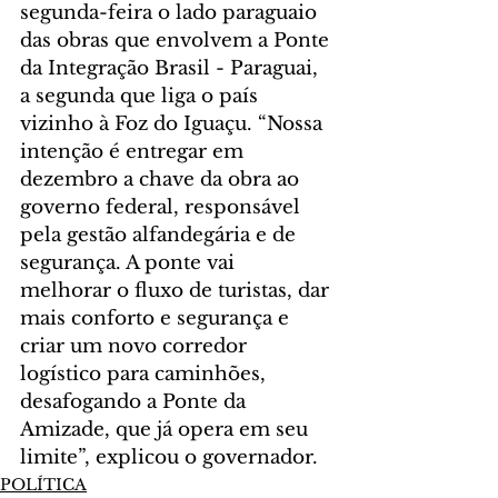
segunda-feira o lado paraguaio 
das obras que envolvem a Ponte 
da Integração Brasil - Paraguai, 
a segunda que liga o país 
vizinho à Foz do Iguaçu. “Nossa 
intenção é entregar em 
dezembro a chave da obra ao 
governo federal, responsável 
pela gestão alfandegária e de 
segurança. A ponte vai 
melhorar o fluxo de turistas, dar 
mais conforto e segurança e 
criar um novo corredor 
logístico para caminhões, 
desafogando a Ponte da 
Amizade, que já opera em seu 
limite”, explicou o governador.
POLÍTICA