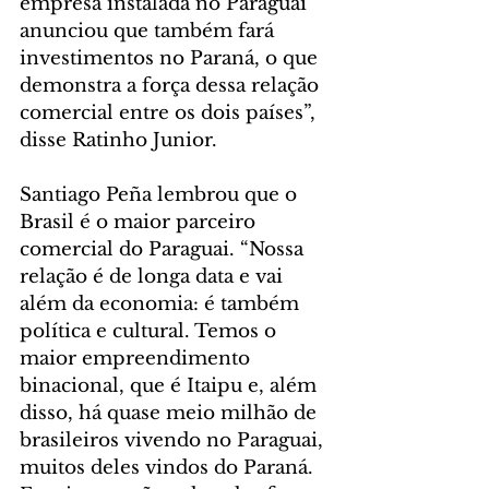
empresa instalada no Paraguai 
anunciou que também fará 
investimentos no Paraná, o que 
demonstra a força dessa relação 
comercial entre os dois países”, 
disse Ratinho Junior.
Santiago Peña lembrou que o 
Brasil é o maior parceiro 
comercial do Paraguai. “Nossa 
relação é de longa data e vai 
além da economia: é também 
política e cultural. Temos o 
maior empreendimento 
binacional, que é Itaipu e, além 
disso, há quase meio milhão de 
brasileiros vivendo no Paraguai, 
muitos deles vindos do Paraná. 