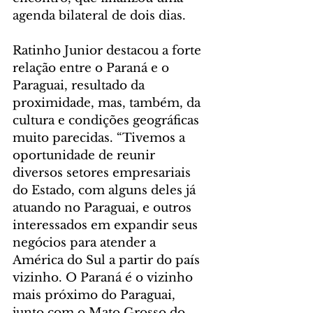
agenda bilateral de dois dias.
Ratinho Junior destacou a forte 
relação entre o Paraná e o 
Paraguai, resultado da 
proximidade, mas, também, da 
cultura e condições geográficas 
muito parecidas. “Tivemos a 
oportunidade de reunir 
diversos setores empresariais 
do Estado, com alguns deles já 
atuando no Paraguai, e outros 
interessados em expandir seus 
negócios para atender a 
América do Sul a partir do país 
vizinho. O Paraná é o vizinho 
mais próximo do Paraguai, 
junto com o Mato Grosso do 