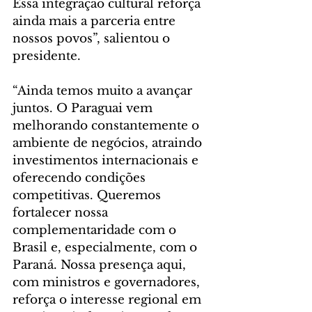
Essa integração cultural reforça 
ainda mais a parceria entre 
nossos povos”, salientou o 
presidente.
“Ainda temos muito a avançar 
juntos. O Paraguai vem 
melhorando constantemente o 
ambiente de negócios, atraindo 
investimentos internacionais e 
oferecendo condições 
competitivas. Queremos 
fortalecer nossa 
complementaridade com o 
Brasil e, especialmente, com o 
Paraná. Nossa presença aqui, 
com ministros e governadores, 
reforça o interesse regional em 