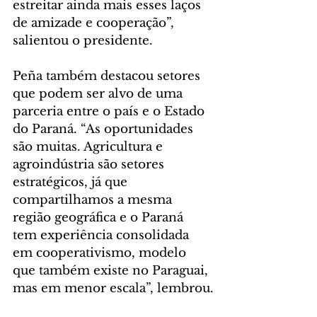
estreitar ainda mais esses laços 
de amizade e cooperação”, 
salientou o presidente.
Peña também destacou setores 
que podem ser alvo de uma 
parceria entre o país e o Estado 
do Paraná. “As oportunidades 
são muitas. Agricultura e 
agroindústria são setores 
estratégicos, já que 
compartilhamos a mesma 
região geográfica e o Paraná 
tem experiência consolidada 
em cooperativismo, modelo 
que também existe no Paraguai, 
mas em menor escala”, lembrou.