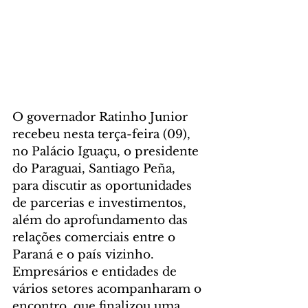
O governador Ratinho Junior 
recebeu nesta terça-feira (09), 
no Palácio Iguaçu, o presidente 
do Paraguai, Santiago Peña, 
para discutir as oportunidades 
de parcerias e investimentos, 
além do aprofundamento das 
relações comerciais entre o 
Paraná e o país vizinho. 
Empresários e entidades de 
vários setores acompanharam o 
encontro, que finalizou uma 