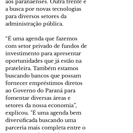
aos paranaenses. Outra frente é 
a busca por novas tecnologias 
para diversos setores da 
administração pública.
“É uma agenda que fazemos 
com setor privado de fundos de 
investimento para apresentar 
oportunidades que já estão na 
prateleira. Também estamos 
buscando bancos que possam 
fornecer empréstimos diretos 
ao Governo do Paraná para 
fomentar diversas áreas e 
setores da nossa economia”, 
explicou. "É uma agenda bem 
diversificada buscando uma 
parceria mais completa entre o 