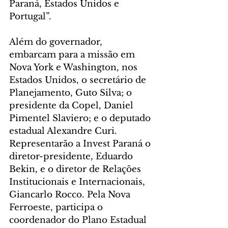
Paraná, Estados Unidos e 
Portugal”.
Além do governador, 
embarcam para a missão em 
Nova York e Washington, nos 
Estados Unidos, o secretário de 
Planejamento, Guto Silva; o 
presidente da Copel, Daniel 
Pimentel Slaviero; e o deputado 
estadual Alexandre Curi. 
Representarão a Invest Paraná o 
diretor-presidente, Eduardo 
Bekin, e o diretor de Relações 
Institucionais e Internacionais, 
Giancarlo Rocco. Pela Nova 
Ferroeste, participa o 
coordenador do Plano Estadual 