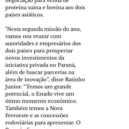
negociação para venda de 
proteína suína e bovina aos dois 
países asiáticos.
"Nesta segunda missão do ano, 
vamos nos reunir com 
autoridades e empresários dos 
dois países para prospectar 
novos investimentos da 
iniciativa privada no Paraná, 
além de buscar parcerias na 
área de inovação”, disse Ratinho 
Junior. “Temos um grande 
potencial, o Estado vive um 
ótimo momento econômico. 
Também temos a Nova 
Ferroeste e as concessões 
rodoviárias para apresentar. O 