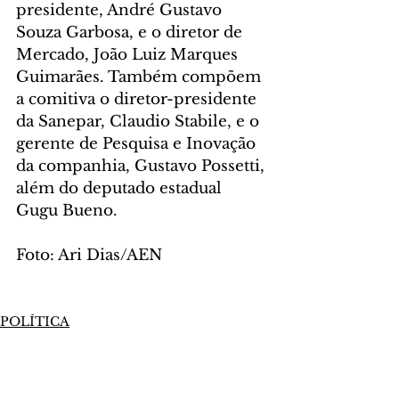
presidente, André Gustavo 
Souza Garbosa, e o diretor de 
Mercado, João Luiz Marques 
Guimarães. Também compõem 
a comitiva o diretor-presidente 
da Sanepar, Claudio Stabile, e o 
gerente de Pesquisa e Inovação 
da companhia, Gustavo Possetti, 
além do deputado estadual 
Gugu Bueno.
Foto: Ari Dias/AEN
POLÍTICA
Comentários