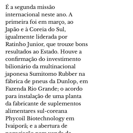
É a segunda missão 
internacional neste ano. A 
primeira foi em março, ao 
Japão e à Coreia do Sul, 
igualmente liderada por 
Ratinho Junior, que trouxe bons 
resultados ao Estado. Houve a 
confirmação do investimento 
bilionário da multinacional 
japonesa Sumitomo Rubber na 
fábrica de pneus da Dunlop, em 
Fazenda Rio Grande; o acordo 
para instalação de uma planta 
da fabricante de suplementos 
alimentares sul-coreana 
Phycoil Biotechnology em 
Ivaiporã; e a abertura de 