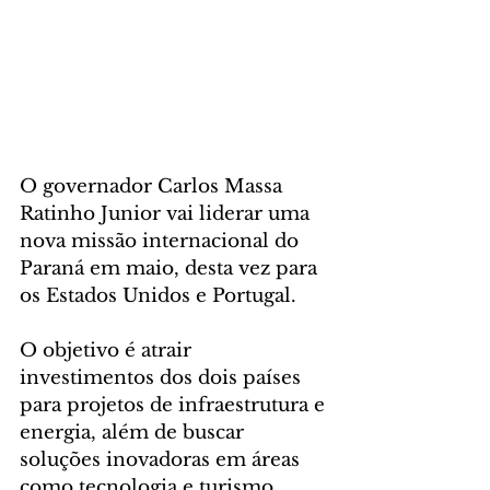
O governador Carlos Massa 
Ratinho Junior vai liderar uma 
nova missão internacional do 
Paraná em maio, desta vez para 
os Estados Unidos e Portugal. 
O objetivo é atrair 
investimentos dos dois países 
para projetos de infraestrutura e 
energia, além de buscar 
soluções inovadoras em áreas 
como tecnologia e turismo. 