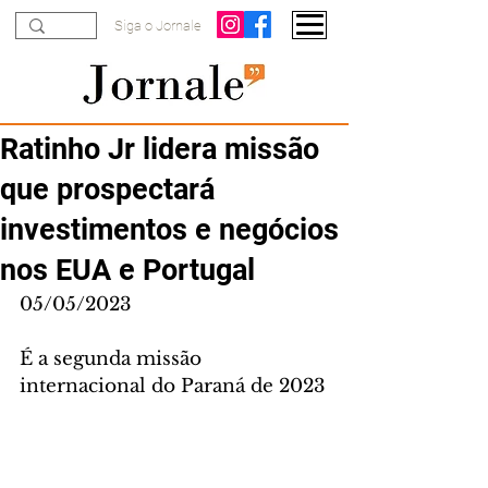
Siga o Jornale
Ratinho Jr lidera missão
que prospectará
investimentos e negócios
nos EUA e Portugal
05/05/2023
É a segunda missão 
internacional do Paraná de 2023