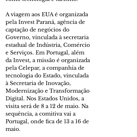
A viagem aos EUA é organizada 
pela Invest Paraná, agência de 
captação de negócios do 
Governo, vinculada à secretaria 
estadual de Indústria, Comércio 
e Serviços. Em Portugal, além 
da Invest, a missão é organizada 
pela Celepar, a companhia de 
tecnologia do Estado, vinculada 
à Secretaria de Inovação, 
Modernização e Transformação 
Digital. Nos Estados Unidos, a 
visita será de 8 a 12 de maio. Na 
sequência, a comitiva vai a 
Portugal, onde fica de 13 a 16 de 
maio.