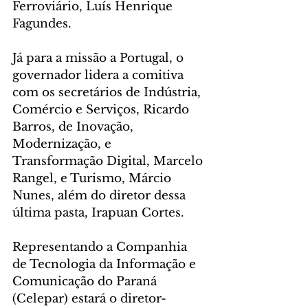
Ferroviário, Luís Henrique 
Fagundes.
Já para a missão a Portugal, o 
governador lidera a comitiva 
com os secretários de Indústria, 
Comércio e Serviços, Ricardo 
Barros, de Inovação, 
Modernização, e 
Transformação Digital, Marcelo 
Rangel, e Turismo, Márcio 
Nunes, além do diretor dessa 
última pasta, Irapuan Cortes.
Representando a Companhia 
de Tecnologia da Informação e 
Comunicação do Paraná 
(Celepar) estará o diretor-