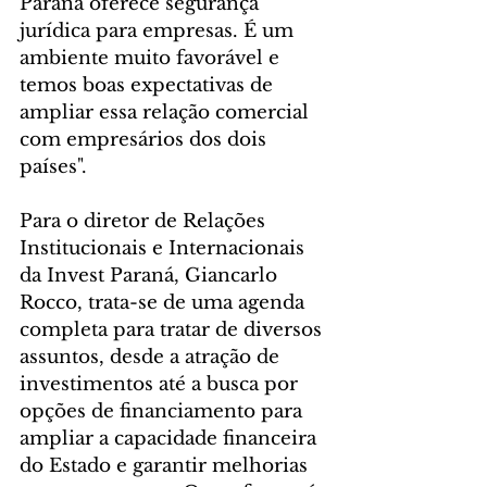
Paraná oferece segurança 
jurídica para empresas. É um 
ambiente muito favorável e 
temos boas expectativas de 
ampliar essa relação comercial 
com empresários dos dois 
países".
Para o diretor de Relações 
Institucionais e Internacionais 
da Invest Paraná, Giancarlo 
Rocco, trata-se de uma agenda 
completa para tratar de diversos 
assuntos, desde a atração de 
investimentos até a busca por 
opções de financiamento para 
ampliar a capacidade financeira 
do Estado e garantir melhorias 