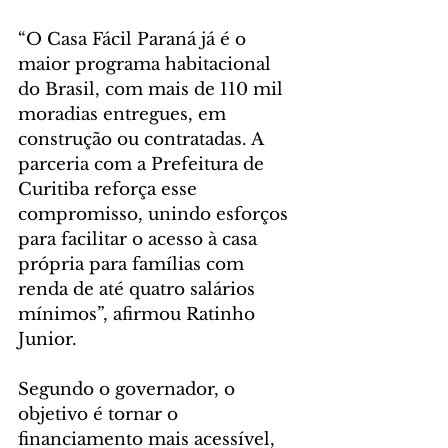
“O Casa Fácil Paraná já é o 
maior programa habitacional 
do Brasil, com mais de 110 mil 
moradias entregues, em 
construção ou contratadas. A 
parceria com a Prefeitura de 
Curitiba reforça esse 
compromisso, unindo esforços 
para facilitar o acesso à casa 
própria para famílias com 
renda de até quatro salários 
mínimos”, afirmou Ratinho 
Junior.
Segundo o governador, o 
objetivo é tornar o 
financiamento mais acessível, 