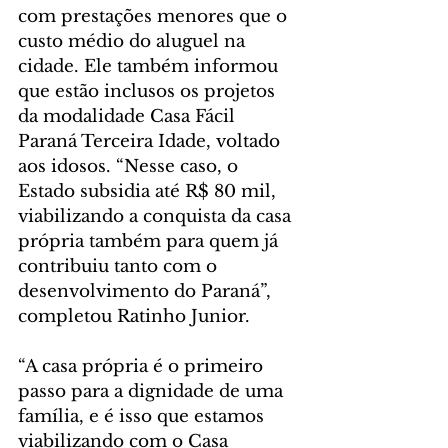
com prestações menores que o 
custo médio do aluguel na 
cidade. Ele também informou 
que estão inclusos os projetos 
da modalidade Casa Fácil 
Paraná Terceira Idade, voltado 
aos idosos. “Nesse caso, o 
Estado subsidia até R$ 80 mil, 
viabilizando a conquista da casa 
própria também para quem já 
contribuiu tanto com o 
desenvolvimento do Paraná”, 
completou Ratinho Junior.
“A casa própria é o primeiro 
passo para a dignidade de uma 
família, e é isso que estamos 
viabilizando com o Casa 