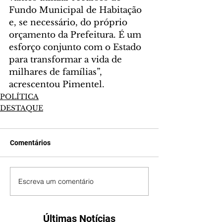
Fundo Municipal de Habitação 
e, se necessário, do próprio 
orçamento da Prefeitura. É um 
esforço conjunto com o Estado 
para transformar a vida de 
milhares de famílias”, 
acrescentou Pimentel.
POLÍTICA
DESTAQUE
Comentários
Escreva um comentário
Últimas Notícias