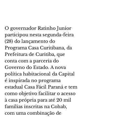
O governador Ratinho Junior 
participou nesta segunda-feira 
(28) do lançamento do 
Programa Casa Curitibana, da 
Prefeitura de Curitiba, que 
conta com a parceria do 
Governo do Estado. A nova 
política habitacional da Capital 
é inspirada no programa 
estadual Casa Fácil Paraná e tem 
como objetivo facilitar o acesso 
à casa própria para até 20 mil 
famílias inscritas na Cohab, 
com uma combinação de 