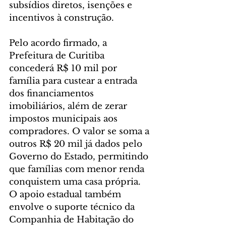
subsídios diretos, isenções e 
incentivos à construção.
Pelo acordo firmado, a 
Prefeitura de Curitiba 
concederá R$ 10 mil por 
família para custear a entrada 
dos financiamentos 
imobiliários, além de zerar 
impostos municipais aos 
compradores. O valor se soma a 
outros R$ 20 mil já dados pelo 
Governo do Estado, permitindo 
que famílias com menor renda 
conquistem uma casa própria. 
O apoio estadual também 
envolve o suporte técnico da 
Companhia de Habitação do 