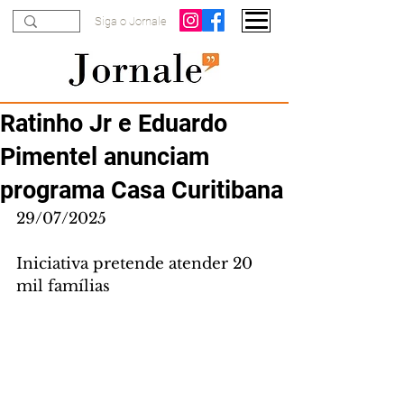
Siga o Jornale
Ratinho Jr e Eduardo
Pimentel anunciam
programa Casa Curitibana
29/07/2025
Iniciativa pretende atender 20 
mil famílias