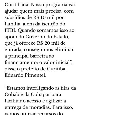
Curitibana. Nosso programa vai 
ajudar quem mais precisa, com 
subsídios de R$ 10 mil por 
família, além da isenção do 
ITBI. Quando somamos isso ao 
apoio do Governo do Estado, 
que já oferece R$ 20 mil de 
entrada, conseguimos eliminar 
a principal barreira ao 
financiamento: o valor inicial”, 
disse o prefeito de Curitiba, 
Eduardo Pimentel.
“Estamos interligando as filas da 
Cohab e da Cohapar para 
facilitar o acesso e agilizar a 
entrega de moradias. Para isso, 
vamos utilizar recursos do 