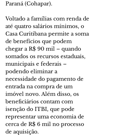
Paraná (Cohapar).
Voltado a famílias com renda de 
até quatro salários mínimos, o 
Casa Curitibana permite a soma 
de benefícios que podem 
chegar a R$ 90 mil – quando 
somados os recursos estaduais, 
municipais e federais – 
podendo eliminar a 
necessidade do pagamento de 
entrada na compra de um 
imóvel novo. Além disso, os 
beneficiários contam com 
isenção do ITBI, que pode 
representar uma economia de 
cerca de R$ 6 mil no processo 
de aquisição.