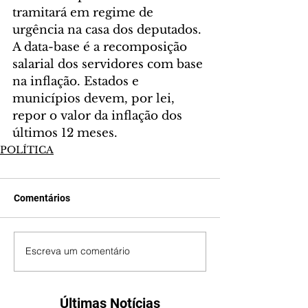
tramitará em regime de 
urgência na casa dos deputados. 
A data-base é a recomposição 
salarial dos servidores com base 
na inflação. Estados e 
municípios devem, por lei, 
repor o valor da inflação dos 
últimos 12 meses. 
POLÍTICA
Comentários
Escreva um comentário
Últimas Notícias