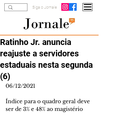
Siga o Jornale
Ratinho Jr. anuncia
reajuste a servidores
estaduais nesta segunda
(6)
06/12/2021
Índice para o quadro geral deve 
ser de 3% e 48% ao magistério