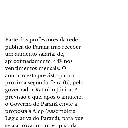
Parte dos professores da rede 
pública do Paraná irão receber 
um aumento salarial de, 
aproximadamente, 48% nos 
vencimentos mensais. O 
anúncio está previsto para a 
próxima segunda-feira (6), pelo 
governador Ratinho Júnior. A 
previsão é que, após o anúncio, 
o Governo do Paraná envie a 
proposta à Alep (Assembleia 
Legislativa do Paraná), para que 
seja aprovado o novo piso da 