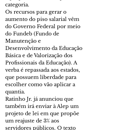
categoria.
Os recursos para gerar o 
aumento do piso salarial vêm 
do Governo Federal por meio 
do Fundeb (Fundo de 
Manutenção e 
Desenvolvimento da Educação 
Básica e de Valorização dos 
Profissionais da Educação). A 
verba é repassada aos estados, 
que possuem liberdade para 
escolher como vão aplicar a 
quantia.
Ratinho Jr. já anunciou que 
também irá enviar à Alep um 
projeto de lei em que propõe 
um reajuste de 3% aos 
servidores públicos. O texto 