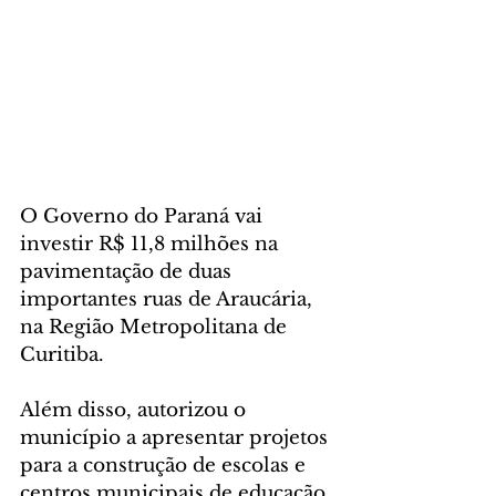
O Governo do Paraná vai 
investir R$ 11,8 milhões na 
pavimentação de duas 
importantes ruas de Araucária, 
na Região Metropolitana de 
Curitiba. 
Além disso, autorizou o 
município a apresentar projetos 
para a construção de escolas e 
centros municipais de educação 