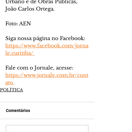
Urbano e de Obras Públicas, 
João Carlos Ortega.
Foto: AEN
Siga nossa página no Facebook: 
https://www.facebook.com/jorna
le.curitiba/ 
Fale com o Jornale, acesse: 
https://www.jornale.com.br/cont
ato 
POLÍTICA
Comentários