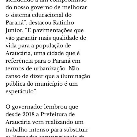
do nosso governo de melhorar 
o sistema educacional do 
Paraná”, destacou Ratinho 
Junior. “E pavimentações que 
vão garantir mais qualidade de 
vida para a população de 
Araucária, uma cidade que é 
referência para o Paraná em 
termos de urbanização. Não 
canso de dizer que a iluminação 
pública do município é um 
espetáculo”.
O governador lembrou que 
desde 2018 a Prefeitura de 
Araucária vem realizando um 
trabalho intenso para substituir 