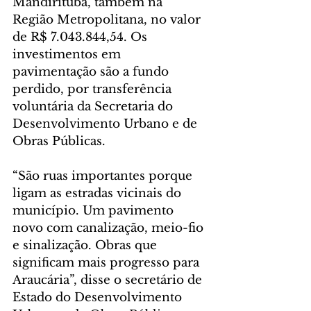
Mandirituba, também na 
Região Metropolitana, no valor 
de R$ 7.043.844,54. Os 
investimentos em 
pavimentação são a fundo 
perdido, por transferência 
voluntária da Secretaria do 
Desenvolvimento Urbano e de 
Obras Públicas.
“São ruas importantes porque 
ligam as estradas vicinais do 
município. Um pavimento 
novo com canalização, meio-fio 
e sinalização. Obras que 
significam mais progresso para 
Araucária”, disse o secretário de 
Estado do Desenvolvimento 