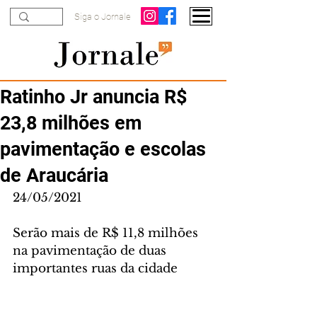
Siga o Jornale
Ratinho Jr anuncia R$
23,8 milhões em
pavimentação e escolas
de Araucária
24/05/2021
Serão mais de R$ 11,8 milhões 
na pavimentação de duas 
importantes ruas da cidade