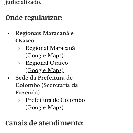
judicializado.
Onde regularizar:
Regionais Maracanã e 
Osasco
Regional Maracanã 
(Google Maps)
Regional Osasco 
(Google Maps)
Sede da Prefeitura de 
Colombo (Secretaria da 
Fazenda)
Prefeitura de Colombo 
(Google Maps)
Canais de atendimento: