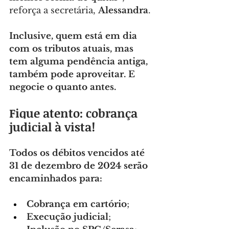
reforça a secretária, 
Alessandra
.
Inclusive, quem está em dia 
com os tributos atuais, mas 
tem alguma pendência antiga, 
também pode aproveitar. E 
negocie o quanto antes.
Fique atento: cobrança 
judicial à vista!
Todos os débitos vencidos até 
31 de dezembro de 2024 serão 
encaminhados para:
Cobrança em cartório
;
Execução judicial
;