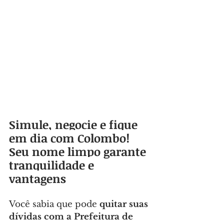
Simule, negocie e fique 
em dia com Colombo! 
Seu nome limpo garante 
tranquilidade e 
vantagens
Você sabia que pode 
quitar suas 
dívidas com a Prefeitura de 