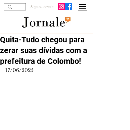
Siga o Jornale
Quita-Tudo chegou para
zerar suas dívidas com a
prefeitura de Colombo!
17/06/2025