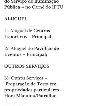
do Serviço de Iluminação 
Pública
 – no Carnê do IPTU;
ALUGUEL
11. Aluguel de 
Centros 
Esportivos – Principal
;
12. Aluguel do 
Pavilhão de 
Eventos – Principal
;
OUTROS SERVIÇOS
13. Outros Serviços –
Preparação de Terra em 
propriedades particulares – 
Hora Máquina/Patrulha
;