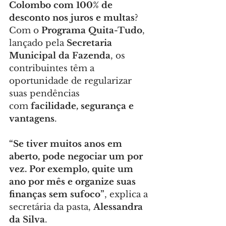
Colombo com 100% de 
desconto nos juros e multas
? 
Com o 
Programa Quita-Tudo
, 
lançado pela 
Secretaria 
Municipal da Fazenda
, os 
contribuintes têm a 
oportunidade de regularizar 
suas pendências 
com 
facilidade, segurança e 
vantagens
.
“Se tiver muitos anos em 
aberto, pode negociar um por 
vez. Por exemplo, quite um 
ano por mês e organize suas 
finanças sem sufoco”
, explica a 
secretária da pasta, 
Alessandra 
da Silva
.