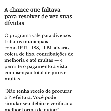
A chance que faltava 
para resolver de vez suas 
dívidas
O programa vale para 
diversos 
tributos municipais
 — 
como 
IPTU, ISS, ITBI, alvarás, 
coleta de lixo, contribuições de 
melhoria e até multas
 — e 
permite o 
pagamento à vista 
com isenção total de juros e 
multas
.
“Não tenha receio de procurar 
a Prefeitura. Você pode 
simular seu débito e verificar a 
melhor forma de quitar”
, 