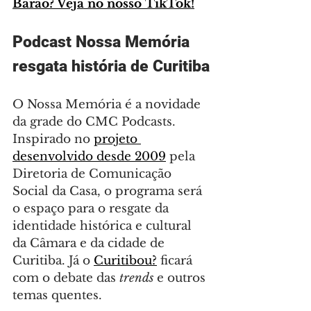
Barão? Veja no nosso TikTok!
Podcast Nossa Memória 
resgata história de Curitiba
O Nossa Memória é a novidade 
da grade do CMC Podcasts. 
Inspirado no 
projeto 
desenvolvido desde 2009
 pela 
Diretoria de Comunicação 
Social da Casa, o programa será 
o espaço para o resgate da 
identidade histórica e cultural 
da Câmara e da cidade de 
Curitiba. Já o 
Curitibou?
 ficará 
com o debate das 
trends
 e outros 
temas quentes.