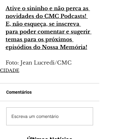
Ative o sininho e não perca as 
novidades do CMC Podcasts! 
E, não esqueça, se inscreva 
para poder comentar e sugerir 
temas para os próximos 
episódios do Nossa Memória!
Foto: Jean Lucredi/CMC
CIDADE
Comentários
Escreva um comentário