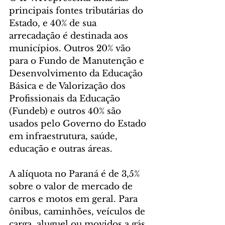
principais fontes tributárias do 
Estado, e 40% de sua 
arrecadação é destinada aos 
municípios. Outros 20% vão 
para o Fundo de Manutenção e 
Desenvolvimento da Educação 
Básica e de Valorização dos 
Profissionais da Educação 
(Fundeb) e outros 40% são 
usados pelo Governo do Estado 
em infraestrutura, saúde, 
educação e outras áreas.
A alíquota no Paraná é de 3,5% 
sobre o valor de mercado de 
carros e motos em geral. Para 
ônibus, caminhões, veículos de 
carga, aluguel ou movidos a gás 