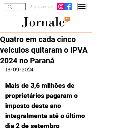
Siga o Jornale
Quatro em cada cinco
veículos quitaram o IPVA
2024 no Paraná
18/09/2024
Mais de 3,6 milhões de 
proprietários pagaram o 
imposto deste ano 
integralmente até o último 
dia 2 de setembro