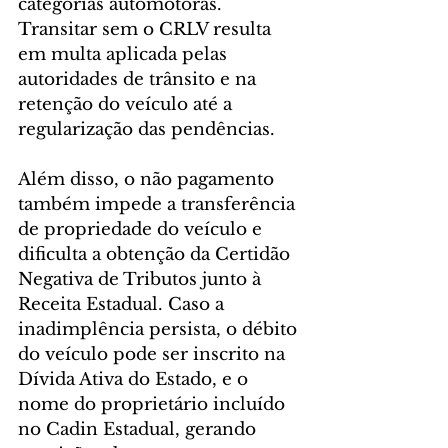
categorias automotoras. 
Transitar sem o CRLV resulta 
em multa aplicada pelas 
autoridades de trânsito e na 
retenção do veículo até a 
regularização das pendências.
Além disso, o não pagamento 
também impede a transferência 
de propriedade do veículo e 
dificulta a obtenção da Certidão 
Negativa de Tributos junto à 
Receita Estadual. Caso a 
inadimplência persista, o débito 
do veículo pode ser inscrito na 
Dívida Ativa do Estado, e o 
nome do proprietário incluído 
no Cadin Estadual, gerando 