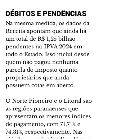
DÉBITOS E PENDÊNCIAS
Na mesma medida, os dados da 
Receita apontam que ainda há 
um total de R$ 1,25 bilhão 
pendentes no IPVA 2024 em 
todo o Estado. Isso inclui desde 
quem não pagou nenhuma 
parcela do imposto quanto 
proprietários que ainda 
possuem cotas em aberto.
O Norte Pioneiro e o Litoral são 
as regiões paranaenses que 
apresentam os menores índices 
de pagamento, com 71,71% e 
74,31%, respectivamente. Nas 