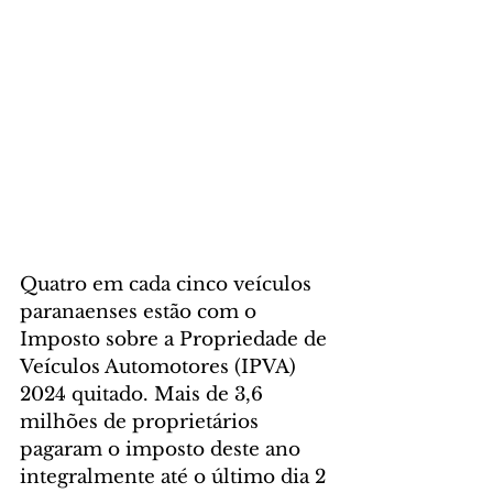
Quatro em cada cinco veículos 
paranaenses estão com o 
Imposto sobre a Propriedade de 
Veículos Automotores (IPVA) 
2024 quitado. Mais de 3,6 
milhões de proprietários 
pagaram o imposto deste ano 
integralmente até o último dia 2 