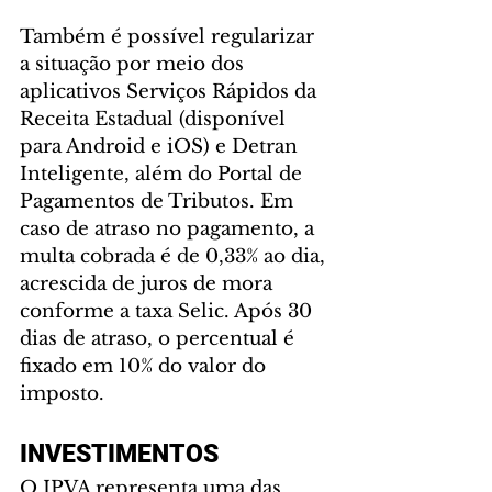
Também é possível regularizar 
a situação por meio dos 
aplicativos Serviços Rápidos da 
Receita Estadual (disponível 
para Android e iOS) e Detran 
Inteligente, além do Portal de 
Pagamentos de Tributos. Em 
caso de atraso no pagamento, a 
multa cobrada é de 0,33% ao dia, 
acrescida de juros de mora 
conforme a taxa Selic. Após 30 
dias de atraso, o percentual é 
fixado em 10% do valor do 
imposto.
INVESTIMENTOS
O IPVA representa uma das 