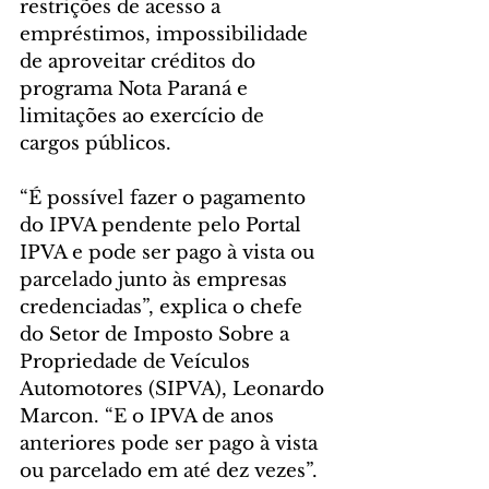
restrições de acesso a 
empréstimos, impossibilidade 
de aproveitar créditos do 
programa Nota Paraná e 
limitações ao exercício de 
cargos públicos.
“É possível fazer o pagamento 
do IPVA pendente pelo Portal 
IPVA e pode ser pago à vista ou 
parcelado junto às empresas 
credenciadas”, explica o chefe 
do Setor de Imposto Sobre a 
Propriedade de Veículos 
Automotores (SIPVA), Leonardo 
Marcon. “E o IPVA de anos 
anteriores pode ser pago à vista 
ou parcelado em até dez vezes”.