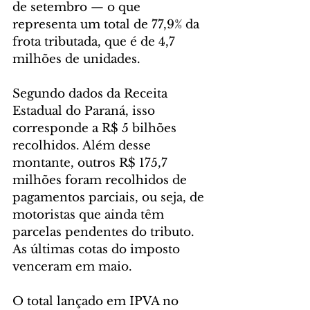
de setembro — o que 
representa um total de 77,9% da 
frota tributada, que é de 4,7 
milhões de unidades.
Segundo dados da Receita 
Estadual do Paraná, isso 
corresponde a R$ 5 bilhões 
recolhidos. Além desse 
montante, outros R$ 175,7 
milhões foram recolhidos de 
pagamentos parciais, ou seja, de 
motoristas que ainda têm 
parcelas pendentes do tributo. 
As últimas cotas do imposto 
venceram em maio.
O total lançado em IPVA no 