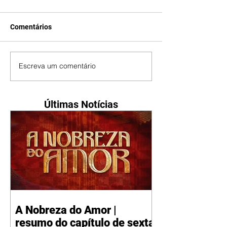
Comentários
Escreva um comentário
Últimas Notícias
A Nobreza do Amor |
resumo do capítulo de sexta