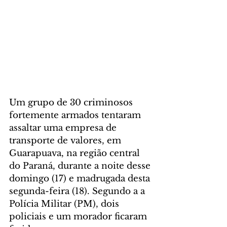
Um grupo de 30 criminosos 
fortemente armados tentaram 
assaltar uma empresa de 
transporte de valores, em 
Guarapuava, na região central 
do Paraná, durante a noite desse 
domingo (17) e madrugada desta 
segunda-feira (18). Segundo a a 
Polícia Militar (PM), dois 
policiais e um morador ficaram 