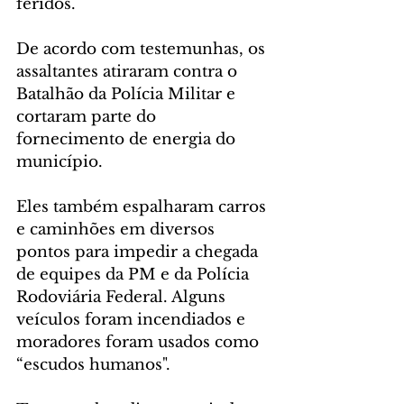
feridos.
De acordo com testemunhas, os 
assaltantes atiraram contra o 
Batalhão da Polícia Militar e 
cortaram parte do 
fornecimento de energia do 
município. 
Eles também espalharam carros 
e caminhões em diversos 
pontos para impedir a chegada 
de equipes da PM e da Polícia 
Rodoviária Federal. Alguns 
veículos foram incendiados e 
moradores foram usados como 
“escudos humanos".