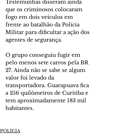
Testemunhas disseram ainda 
que os criminosos colocaram 
fogo em dois veículos em 
frente ao batalhão da Polícia 
Militar para dificultar a ação dos 
agentes de segurança.
O grupo conseguiu fugir em 
pelo menos sete carros pela BR 
27. Ainda não se sabe se algum 
valor foi levado da 
transportadora. Guarapuava fica 
a 256 quilômetros de Curitiba e 
tem aproximadamente 183 mil 
habitantes. 
POLÍCIA