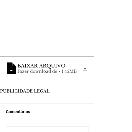
BAIXAR ARQUIVO
.
Fazer download de • 1.45MB
PUBLICIDADE LEGAL
Comentários