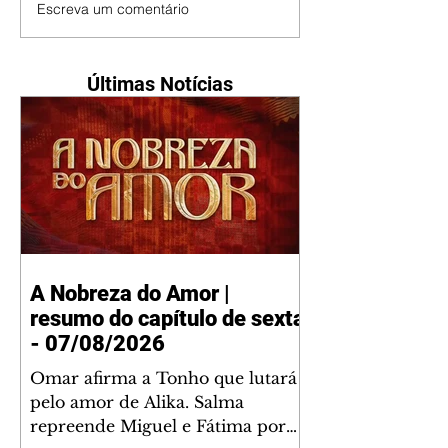
Escreva um comentário
Últimas Notícias
A Nobreza do Amor |
resumo do capítulo de sexta
- 07/08/2026
Omar afirma a Tonho que lutará
pelo amor de Alika. Salma
repreende Miguel e Fátima por