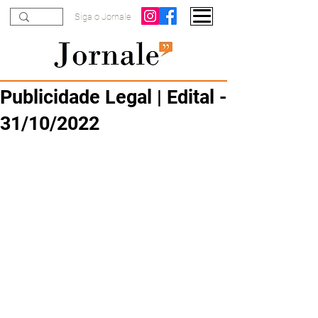
Siga o Jornale
Publicidade Legal | Edital -
31/10/2022